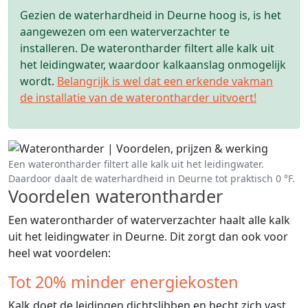
Gezien de waterhardheid in Deurne hoog is, is het
aangewezen om een waterverzachter te
installeren. De waterontharder filtert alle kalk uit
het leidingwater, waardoor kalkaanslag onmogelijk
wordt.
Belangrijk is wel dat een erkende vakman
de installatie van de waterontharder uitvoert!
Een waterontharder filtert alle kalk uit het leidingwater.
Daardoor daalt de waterhardheid in Deurne tot praktisch 0 °F.
Voordelen waterontharder
Een waterontharder of waterverzachter haalt alle kalk
uit het leidingwater in Deurne. Dit zorgt dan ook voor
heel wat voordelen:
Tot 20% minder energiekosten
Kalk doet de leidingen dichtslibben en hecht zich vast