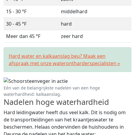
15 - 30 °F
middelhard
30 - 45 °F
hard
Meer dan 45 °F
zeer hard
Hard water en kalkaanslag beu? Maak een
afspraak met onze waterontharderspecialisten »
Eén van de belangrijkste nadelen van een hoge
waterhardheid: kalkaanslag.
Nadelen hoge waterhardheid
Hard leidingwater heeft dus veel kalk. Dit is nodig om
de transportleidingen van het kraantjeswater te
beschermen. Helaas ondervinden de huishoudens in
Deurne de nadelen van het harde water: