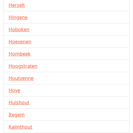
Herselt
Hingene
Hoboken
Hoevenen
Hombeek
Hoogstraten
Houtvenne
Hove
Hulshout
Itegem
Kalmthout