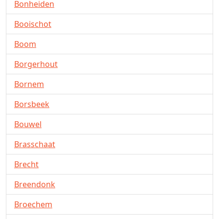
Bonheiden
Booischot
Boom
Borgerhout
Bornem
Borsbeek
Bouwel
Brasschaat
Brecht
Breendonk
Broechem