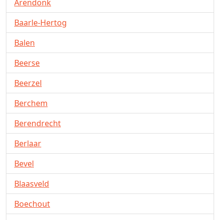
Arendonk
Baarle-Hertog
Balen
Beerse
Beerzel
Berchem
Berendrecht
Berlaar
Bevel
Blaasveld
Boechout