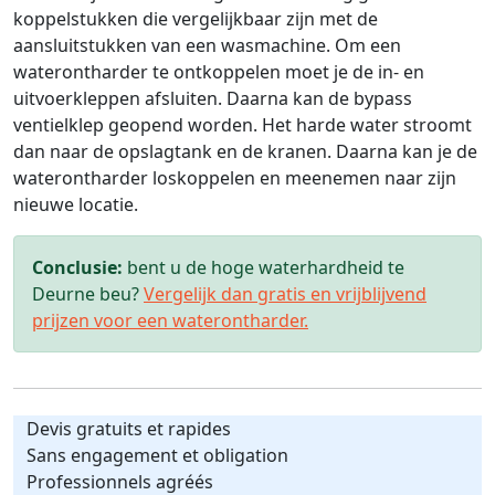
koppelstukken die vergelijkbaar zijn met de
aansluitstukken van een wasmachine. Om een
waterontharder te ontkoppelen moet je de in- en
uitvoerkleppen afsluiten. Daarna kan de bypass
ventielklep geopend worden. Het harde water stroomt
dan naar de opslagtank en de kranen. Daarna kan je de
waterontharder loskoppelen en meenemen naar zijn
nieuwe locatie.
Conclusie:
bent u de hoge waterhardheid te
Deurne beu?
Vergelijk dan gratis en vrijblijvend
prijzen voor een waterontharder.
Devis gratuits et rapides
Sans engagement et obligation
Professionnels agréés