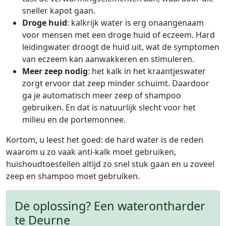
sneller kapot gaan.
Droge huid
: kalkrijk water is erg onaangenaam
voor mensen met een droge huid of eczeem. Hard
leidingwater droogt de huid uit, wat de symptomen
van eczeem kan aanwakkeren en stimuleren.
Meer zeep nodig
: het kalk in het kraantjeswater
zorgt ervoor dat zeep minder schuimt. Daardoor
ga je automatisch meer zeep of shampoo
gebruiken. En dat is natuurlijk slecht voor het
milieu en de portemonnee.
Kortom, u leest het goed: de hard water is de reden
waarom u zo vaak anti-kalk moet gebruiken,
huishoudtoestellen altijd zo snel stuk gaan en u zoveel
zeep en shampoo moet gebruiken.
De oplossing? Een waterontharder
te Deurne