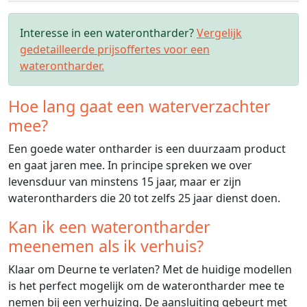
Interesse in een waterontharder?
Vergelijk
gedetailleerde prijsoffertes voor een
waterontharder.
Hoe lang gaat een waterverzachter
mee?
Een goede water ontharder is een duurzaam product
en gaat jaren mee. In principe spreken we over
levensduur van minstens 15 jaar, maar er zijn
waterontharders die 20 tot zelfs 25 jaar dienst doen.
Kan ik een waterontharder
meenemen als ik verhuis?
Klaar om Deurne te verlaten? Met de huidige modellen
is het perfect mogelijk om de waterontharder mee te
nemen bij een verhuizing. De aansluiting gebeurt met