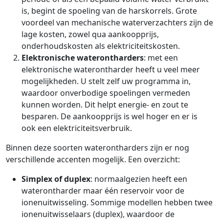
is, begint de spoeling van de harskorrels. Grote
voordeel van mechanische waterverzachters zijn de
lage kosten, zowel qua aankoopprijs,
onderhoudskosten als elektriciteitskosten.
Elektronische waterontharders
: met een
elektronische waterontharder heeft u veel meer
mogelijkheden. U stelt zelf uw programma in,
waardoor onverbodige spoelingen vermeden
kunnen worden. Dit helpt energie- en zout te
besparen. De aankoopprijs is wel hoger en er is
ook een elektriciteitsverbruik.
Binnen deze soorten waterontharders zijn er nog
verschillende accenten mogelijk. Een overzicht:
Simplex of duplex
: normaalgezien heeft een
waterontharder maar één reservoir voor de
ionenuitwisseling. Sommige modellen hebben twee
ionenuitwisselaars (duplex), waardoor de