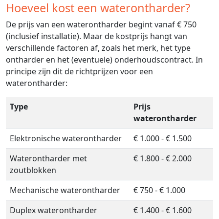
Hoeveel kost een waterontharder?
De prijs van een waterontharder begint vanaf € 750
(inclusief installatie). Maar de kostprijs hangt van
verschillende factoren af, zoals het merk, het type
ontharder en het (eventuele) onderhoudscontract. In
principe zijn dit de richtprijzen voor een
waterontharder:
Type
Prijs
waterontharder
Elektronische waterontharder
€ 1.000 - € 1.500
Waterontharder met
€ 1.800 - € 2.000
zoutblokken
Mechanische waterontharder
€ 750 - € 1.000
Duplex waterontharder
€ 1.400 - € 1.600