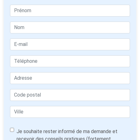
Je souhaite rester informé de ma demande et
recevoir des conseils pratiques (fortement