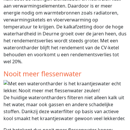
aan verwarmingselementen. Daardoor is er meer
energie nodig om warmtebronnen zoals radiatoren,
verwarmingsketels en vloerverwarming op
temperatuur te krijgen. De kalkafzetting door de hoge
waterhardheid in Deurne groeit over de jaren heen, dus
het rendementsverlies wordt steeds groter. Met een
waterontharder blijft het rendement van de CV-ketel
behouden en voorkomt u een rendementsverlies tot
wel 20%.
Nooit meer flessenwater
De huidige waterontharders filteren niet alleen kalk uit
het water, maar ook gassen en andere schadelijke
stoffen. Dankzij deze waterfilter op basis van actieve
kool smaakt het kraantjeswater gewoon veel lekkerder.