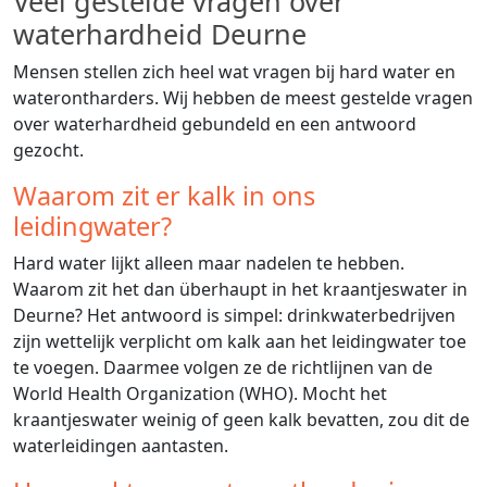
Veel gestelde vragen over
waterhardheid Deurne
Mensen stellen zich heel wat vragen bij hard water en
waterontharders. Wij hebben de meest gestelde vragen
over waterhardheid gebundeld en een antwoord
gezocht.
Waarom zit er kalk in ons
leidingwater?
Hard water lijkt alleen maar nadelen te hebben.
Waarom zit het dan überhaupt in het kraantjeswater in
Deurne? Het antwoord is simpel: drinkwaterbedrijven
zijn wettelijk verplicht om kalk aan het leidingwater toe
te voegen. Daarmee volgen ze de richtlijnen van de
World Health Organization (WHO). Mocht het
kraantjeswater weinig of geen kalk bevatten, zou dit de
waterleidingen aantasten.