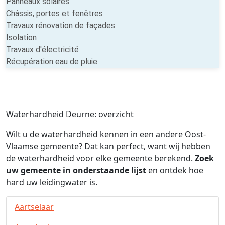
Panneaux solaires
Châssis, portes et fenêtres
Travaux rénovation de façades
Isolation
Travaux d'électricité
Récupération eau de pluie
Waterhardheid Deurne: overzicht
Wilt u de waterhardheid kennen in een andere Oost-
Vlaamse gemeente? Dat kan perfect, want wij hebben
de waterhardheid voor elke gemeente berekend.
Zoek
uw gemeente in onderstaande lijst
en ontdek hoe
hard uw leidingwater is.
Aartselaar