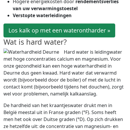
Hogere energiekosten door
rendementsverlies
van uw verwarmingstoestel
Verstopte waterleidingen
Los kalk op met een waterontharder »
Wat is hard water?
Hard water is leidingwater
met hoge concentraties calcium en magnesium. Voor
onze gezondheid kan een hoge waterhardheid in
Deurne dus geen kwaad. Hard water dat verwarmd
wordt (bijvoorbeeld door de boiler) of met de lucht in
contact komt (bijvoorbeeld tijdens het douchen), zorgt
wel voor problemen, namelijk kalkaanslag.
De hardheid van het kraantjeswater drukt men in
België meestal uit in Franse graden (°F). Soms heeft
men het ook over Duitse graden (°D). Op zich drukken
ze hetzelfde uit: de concentratie van magnesium- en