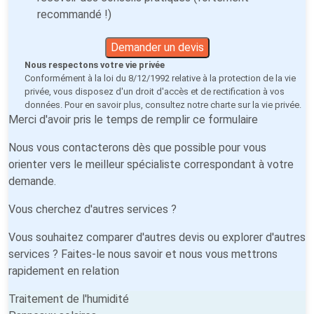
recommandé !)
Demander un devis
Nous respectons votre vie privée
Conformément à la loi du 8/12/1992 relative à la protection de la vie
privée, vous disposez d'un droit d'accès et de rectification à vos
données. Pour en savoir plus, consultez notre
charte sur la vie privée
.
Merci d'avoir pris le temps de remplir ce formulaire
Nous vous contacterons dès que possible pour vous
orienter vers le meilleur spécialiste correspondant à votre
demande.
Vous cherchez d'autres services ?
Vous souhaitez comparer d'autres devis ou explorer d'autres
services ? Faites-le nous savoir et nous vous mettrons
rapidement en relation
Traitement de l'humidité