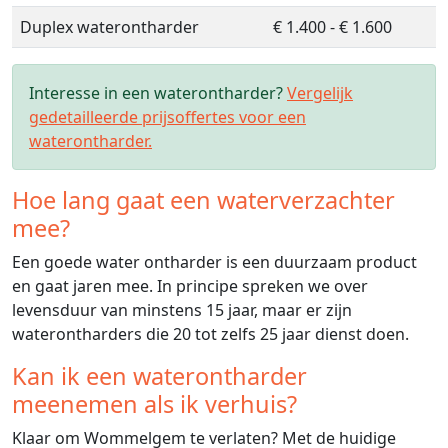
Duplex waterontharder
€ 1.400 - € 1.600
Interesse in een waterontharder?
Vergelijk
gedetailleerde prijsoffertes voor een
waterontharder.
Hoe lang gaat een waterverzachter
mee?
Een goede water ontharder is een duurzaam product
en gaat jaren mee. In principe spreken we over
levensduur van minstens 15 jaar, maar er zijn
waterontharders die 20 tot zelfs 25 jaar dienst doen.
Kan ik een waterontharder
meenemen als ik verhuis?
Klaar om Wommelgem te verlaten? Met de huidige