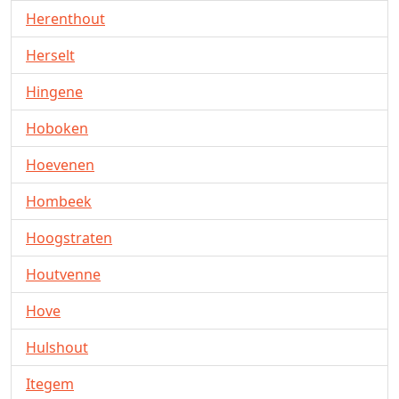
Herenthout
Herselt
Hingene
Hoboken
Hoevenen
Hombeek
Hoogstraten
Houtvenne
Hove
Hulshout
Itegem