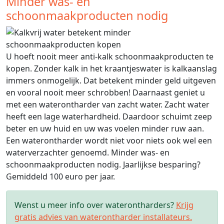
Minder was- en
schoonmaakproducten nodig
U hoeft nooit meer anti-kalk schoonmaakproducten te
kopen. Zonder kalk in het kraantjeswater is kalkaanslag
immers onmogelijk. Dat betekent minder geld uitgeven
en vooral nooit meer schrobben! Daarnaast geniet u
met een waterontharder van zacht water. Zacht water
heeft een lage waterhardheid. Daardoor schuimt zeep
beter en uw huid en uw was voelen minder ruw aan.
Een waterontharder wordt niet voor niets ook wel een
waterverzachter genoemd. Minder was- en
schoonmaakproducten nodig. Jaarlijkse besparing?
Gemiddeld 100 euro per jaar.
Wenst u meer info over waterontharders?
Krijg
gratis advies van waterontharder installateurs.