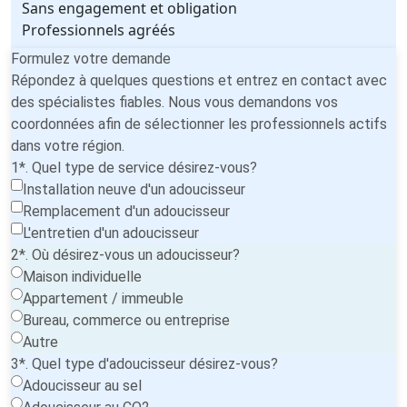
Sans engagement et obligation
Professionnels agréés
Formulez votre demande
Répondez à quelques questions et entrez en contact avec
des spécialistes fiables. Nous vous demandons vos
coordonnées afin de sélectionner les professionnels actifs
dans votre région.
1*. Quel type de service désirez-vous?
Installation neuve d'un adoucisseur
Remplacement d'un adoucisseur
L'entretien d'un adoucisseur
2*. Où désirez-vous un adoucisseur?
Maison individuelle
Appartement / immeuble
Bureau, commerce ou entreprise
Autre
3*. Quel type d'adoucisseur désirez-vous?
Adoucisseur au sel