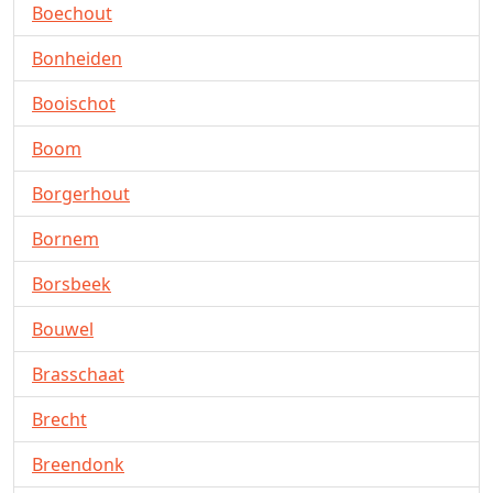
Boechout
Bonheiden
Booischot
Boom
Borgerhout
Bornem
Borsbeek
Bouwel
Brasschaat
Brecht
Breendonk