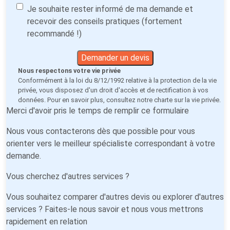
Je souhaite rester informé de ma demande et
recevoir des conseils pratiques (fortement
recommandé !)
Demander un devis
Nous respectons votre vie privée
Conformément à la loi du 8/12/1992 relative à la protection de la vie
privée, vous disposez d'un droit d'accès et de rectification à vos
données. Pour en savoir plus, consultez notre
charte sur la vie privée
.
Merci d'avoir pris le temps de remplir ce formulaire
Nous vous contacterons dès que possible pour vous
orienter vers le meilleur spécialiste correspondant à votre
demande.
Vous cherchez d'autres services ?
Vous souhaitez comparer d'autres devis ou explorer d'autres
services ? Faites-le nous savoir et nous vous mettrons
rapidement en relation