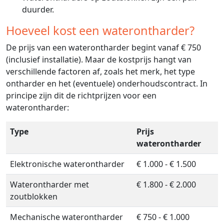
duurder.
Hoeveel kost een waterontharder?
De prijs van een waterontharder begint vanaf € 750
(inclusief installatie). Maar de kostprijs hangt van
verschillende factoren af, zoals het merk, het type
ontharder en het (eventuele) onderhoudscontract. In
principe zijn dit de richtprijzen voor een
waterontharder:
Type
Prijs
waterontharder
Elektronische waterontharder
€ 1.000 - € 1.500
Waterontharder met
€ 1.800 - € 2.000
zoutblokken
Mechanische waterontharder
€ 750 - € 1.000