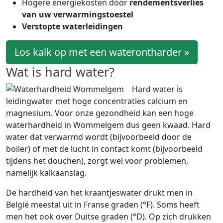
Hogere energiekosten door
rendementsverlies
van uw verwarmingstoestel
Verstopte waterleidingen
Los kalk op met een waterontharder »
Wat is hard water?
Hard water is
leidingwater met hoge concentraties calcium en
magnesium. Voor onze gezondheid kan een hoge
waterhardheid in Wommelgem dus geen kwaad. Hard
water dat verwarmd wordt (bijvoorbeeld door de
boiler) of met de lucht in contact komt (bijvoorbeeld
tijdens het douchen), zorgt wel voor problemen,
namelijk kalkaanslag.
De hardheid van het kraantjeswater drukt men in
België meestal uit in Franse graden (°F). Soms heeft
men het ook over Duitse graden (°D). Op zich drukken