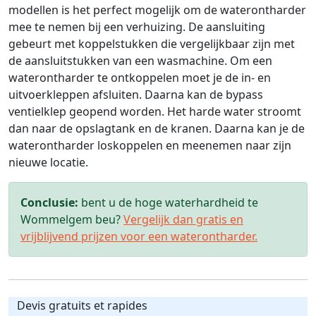
modellen is het perfect mogelijk om de waterontharder
mee te nemen bij een verhuizing. De aansluiting
gebeurt met koppelstukken die vergelijkbaar zijn met
de aansluitstukken van een wasmachine. Om een
waterontharder te ontkoppelen moet je de in- en
uitvoerkleppen afsluiten. Daarna kan de bypass
ventielklep geopend worden. Het harde water stroomt
dan naar de opslagtank en de kranen. Daarna kan je de
waterontharder loskoppelen en meenemen naar zijn
nieuwe locatie.
Conclusie:
bent u de hoge waterhardheid te
Wommelgem beu?
Vergelijk dan gratis en
vrijblijvend prijzen voor een waterontharder.
Devis gratuits et rapides