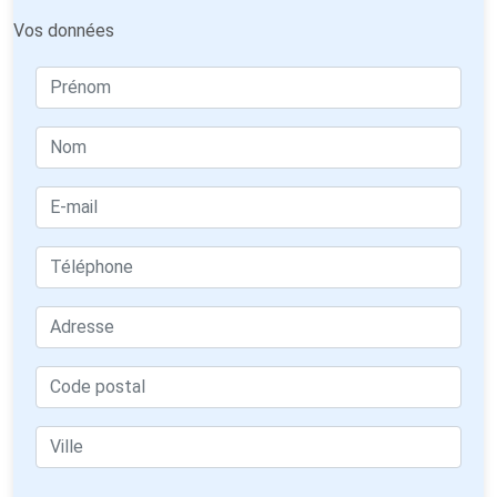
Vos données