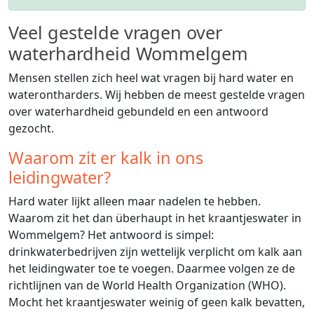
Veel gestelde vragen over
waterhardheid Wommelgem
Mensen stellen zich heel wat vragen bij hard water en
waterontharders. Wij hebben de meest gestelde vragen
over waterhardheid gebundeld en een antwoord
gezocht.
Waarom zit er kalk in ons
leidingwater?
Hard water lijkt alleen maar nadelen te hebben.
Waarom zit het dan überhaupt in het kraantjeswater in
Wommelgem? Het antwoord is simpel:
drinkwaterbedrijven zijn wettelijk verplicht om kalk aan
het leidingwater toe te voegen. Daarmee volgen ze de
richtlijnen van de World Health Organization (WHO).
Mocht het kraantjeswater weinig of geen kalk bevatten,