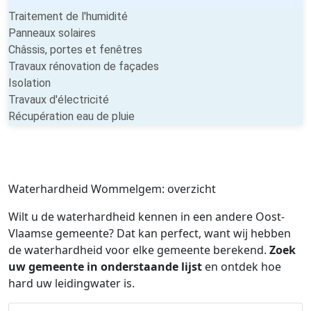
Traitement de l'humidité
Panneaux solaires
Châssis, portes et fenêtres
Travaux rénovation de façades
Isolation
Travaux d'électricité
Récupération eau de pluie
Waterhardheid Wommelgem: overzicht
Wilt u de waterhardheid kennen in een andere Oost-
Vlaamse gemeente? Dat kan perfect, want wij hebben
de waterhardheid voor elke gemeente berekend.
Zoek
uw gemeente in onderstaande lijst
en ontdek hoe
hard uw leidingwater is.