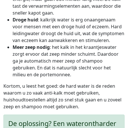
tast de verwarmingselementen aan, waardoor die
sneller kapot gaan.
Droge huid
: kalkrijk water is erg onaangenaam
voor mensen met een droge huid of eczeem. Hard
leidingwater droogt de huid uit, wat de symptomen
van eczeem kan aanwakkeren en stimuleren.
Meer zeep nodig
: het kalk in het kraantjeswater
zorgt ervoor dat zeep minder schuimt. Daardoor
ga je automatisch meer zeep of shampoo
gebruiken. En dat is natuurlijk slecht voor het
milieu en de portemonnee.
Kortom, u leest het goed: de hard water is de reden
waarom u zo vaak anti-kalk moet gebruiken,
huishoudtoestellen altijd zo snel stuk gaan en u zoveel
zeep en shampoo moet gebruiken.
De oplossing? Een waterontharder