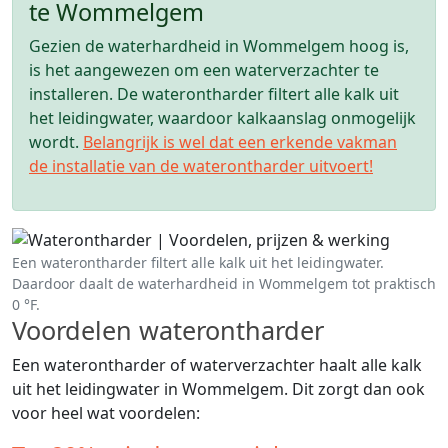
te Wommelgem
Gezien de waterhardheid in Wommelgem hoog is,
is het aangewezen om een waterverzachter te
installeren. De waterontharder filtert alle kalk uit
het leidingwater, waardoor kalkaanslag onmogelijk
wordt.
Belangrijk is wel dat een erkende vakman
de installatie van de waterontharder uitvoert!
Een waterontharder filtert alle kalk uit het leidingwater.
Daardoor daalt de waterhardheid in Wommelgem tot praktisch
0 °F.
Voordelen waterontharder
Een waterontharder of waterverzachter haalt alle kalk
uit het leidingwater in Wommelgem. Dit zorgt dan ook
voor heel wat voordelen: