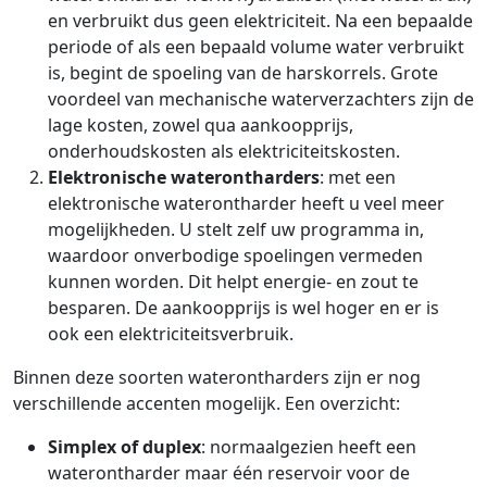
en verbruikt dus geen elektriciteit. Na een bepaalde
periode of als een bepaald volume water verbruikt
is, begint de spoeling van de harskorrels. Grote
voordeel van mechanische waterverzachters zijn de
lage kosten, zowel qua aankoopprijs,
onderhoudskosten als elektriciteitskosten.
Elektronische waterontharders
: met een
elektronische waterontharder heeft u veel meer
mogelijkheden. U stelt zelf uw programma in,
waardoor onverbodige spoelingen vermeden
kunnen worden. Dit helpt energie- en zout te
besparen. De aankoopprijs is wel hoger en er is
ook een elektriciteitsverbruik.
Binnen deze soorten waterontharders zijn er nog
verschillende accenten mogelijk. Een overzicht:
Simplex of duplex
: normaalgezien heeft een
waterontharder maar één reservoir voor de