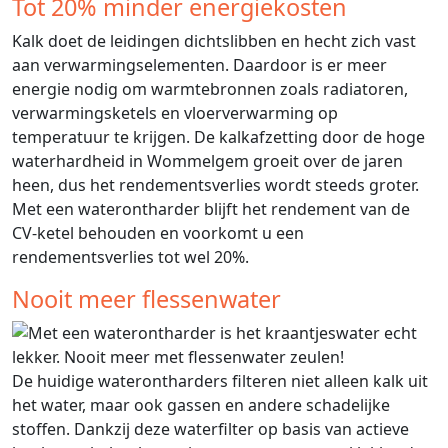
Tot 20% minder energiekosten
Kalk doet de leidingen dichtslibben en hecht zich vast
aan verwarmingselementen. Daardoor is er meer
energie nodig om warmtebronnen zoals radiatoren,
verwarmingsketels en vloerverwarming op
temperatuur te krijgen. De kalkafzetting door de hoge
waterhardheid in Wommelgem groeit over de jaren
heen, dus het rendementsverlies wordt steeds groter.
Met een waterontharder blijft het rendement van de
CV-ketel behouden en voorkomt u een
rendementsverlies tot wel 20%.
Nooit meer flessenwater
De huidige waterontharders filteren niet alleen kalk uit
het water, maar ook gassen en andere schadelijke
stoffen. Dankzij deze waterfilter op basis van actieve