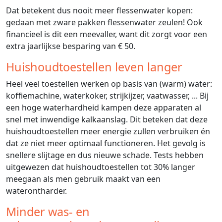
Dat betekent dus nooit meer flessenwater kopen:
gedaan met zware pakken flessenwater zeulen! Ook
financieel is dit een meevaller, want dit zorgt voor een
extra jaarlijkse besparing van € 50.
Huishoudtoestellen leven langer
Heel veel toestellen werken op basis van (warm) water:
koffiemachine, waterkoker, strijkijzer, vaatwasser, ... Bij
een hoge waterhardheid kampen deze apparaten al
snel met inwendige kalkaanslag. Dit beteken dat deze
huishoudtoestellen meer energie zullen verbruiken én
dat ze niet meer optimaal functioneren. Het gevolg is
snellere slijtage en dus nieuwe schade. Tests hebben
uitgewezen dat huishoudtoestellen tot 30% langer
meegaan als men gebruik maakt van een
waterontharder.
Minder was- en