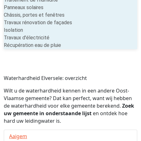
Panneaux solaires
Châssis, portes et fenêtres
Travaux rénovation de façades
Isolation
Travaux d'électricité
Récupération eau de pluie
Waterhardheid Elversele: overzicht
Wilt u de waterhardheid kennen in een andere Oost-
Vlaamse gemeente? Dat kan perfect, want wij hebben
de waterhardheid voor elke gemeente berekend.
Zoek
uw gemeente in onderstaande lijst
en ontdek hoe
hard uw leidingwater is.
Aaigem