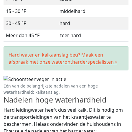
15 - 30 °F
middelhard
30 - 45 °F
hard
Meer dan 45 °F
zeer hard
Hard water en kalkaanslag beu? Maak een
afspraak met onze waterontharderspecialisten »
Eén van de belangrijkste nadelen van een hoge
waterhardheid: kalkaanslag.
Nadelen hoge waterhardheid
Hard leidingwater heeft dus veel kalk. Dit is nodig om
de transportleidingen van het kraantjeswater te
beschermen. Helaas ondervinden de huishoudens in
Elversele de nadelen van het harde water: