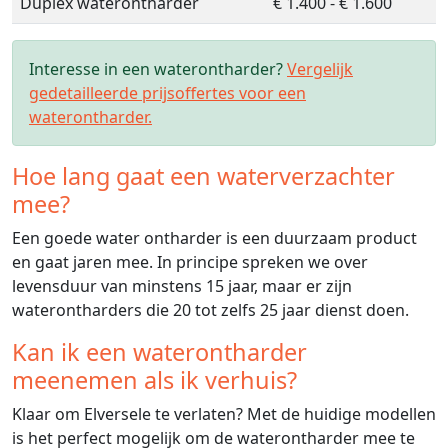
Duplex waterontharder
€ 1.400 - € 1.600
Interesse in een waterontharder?
Vergelijk
gedetailleerde prijsoffertes voor een
waterontharder.
Hoe lang gaat een waterverzachter
mee?
Een goede water ontharder is een duurzaam product
en gaat jaren mee. In principe spreken we over
levensduur van minstens 15 jaar, maar er zijn
waterontharders die 20 tot zelfs 25 jaar dienst doen.
Kan ik een waterontharder
meenemen als ik verhuis?
Klaar om Elversele te verlaten? Met de huidige modellen
is het perfect mogelijk om de waterontharder mee te