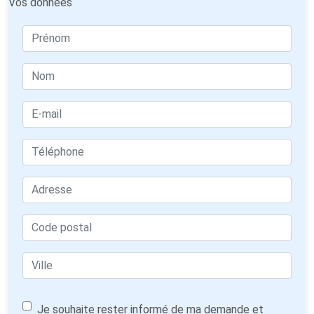
Vos données
Je souhaite rester informé de ma demande et