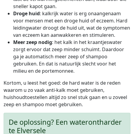
sneller kapot gaan.
Droge huid
: kalkrijk water is erg onaangenaam
voor mensen met een droge huid of eczeem. Hard
leidingwater droogt de huid uit, wat de symptomen
van eczeem kan aanwakkeren en stimuleren.
Meer zeep nodig
: het kalk in het kraantjeswater
zorgt ervoor dat zeep minder schuimt. Daardoor
ga je automatisch meer zeep of shampoo
gebruiken. En dat is natuurlijk slecht voor het
milieu en de portemonnee.
Kortom, u leest het goed: de hard water is de reden
waarom u zo vaak anti-kalk moet gebruiken,
huishoudtoestellen altijd zo snel stuk gaan en u zoveel
zeep en shampoo moet gebruiken.
De oplossing? Een waterontharder
te Elversele