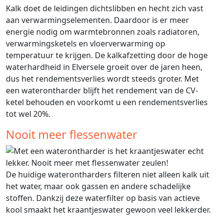
Kalk doet de leidingen dichtslibben en hecht zich vast
aan verwarmingselementen. Daardoor is er meer
energie nodig om warmtebronnen zoals radiatoren,
verwarmingsketels en vloerverwarming op
temperatuur te krijgen. De kalkafzetting door de hoge
waterhardheid in Elversele groeit over de jaren heen,
dus het rendementsverlies wordt steeds groter. Met
een waterontharder blijft het rendement van de CV-
ketel behouden en voorkomt u een rendementsverlies
tot wel 20%.
Nooit meer flessenwater
De huidige waterontharders filteren niet alleen kalk uit
het water, maar ook gassen en andere schadelijke
stoffen. Dankzij deze waterfilter op basis van actieve
kool smaakt het kraantjeswater gewoon veel lekkerder.