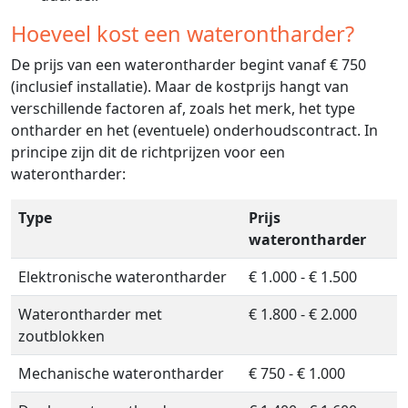
Hoeveel kost een waterontharder?
De prijs van een waterontharder begint vanaf € 750
(inclusief installatie). Maar de kostprijs hangt van
verschillende factoren af, zoals het merk, het type
ontharder en het (eventuele) onderhoudscontract. In
principe zijn dit de richtprijzen voor een
waterontharder:
Type
Prijs
waterontharder
Elektronische waterontharder
€ 1.000 - € 1.500
Waterontharder met
€ 1.800 - € 2.000
zoutblokken
Mechanische waterontharder
€ 750 - € 1.000