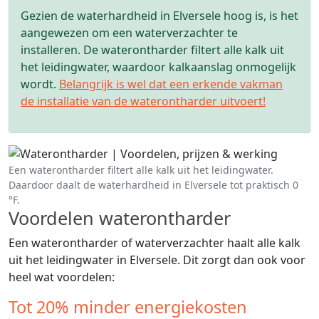
Gezien de waterhardheid in Elversele hoog is, is het
aangewezen om een waterverzachter te
installeren. De waterontharder filtert alle kalk uit
het leidingwater, waardoor kalkaanslag onmogelijk
wordt.
Belangrijk is wel dat een erkende vakman
de installatie van de waterontharder uitvoert!
Een waterontharder filtert alle kalk uit het leidingwater.
Daardoor daalt de waterhardheid in Elversele tot praktisch 0
°F.
Voordelen waterontharder
Een waterontharder of waterverzachter haalt alle kalk
uit het leidingwater in Elversele. Dit zorgt dan ook voor
heel wat voordelen:
Tot 20% minder energiekosten