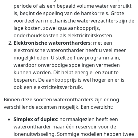
periode of als een bepaald volume water verbruikt
is, begint de spoeling van de harskorrels. Grote
voordeel van mechanische waterverzachters zijn de
lage kosten, zowel qua aankoopprijs,
onderhoudskosten als elektriciteitskosten.
Elektronische waterontharders
: met een
elektronische waterontharder heeft u veel meer
mogelijkheden. U stelt zelf uw programma in,
waardoor onverbodige spoelingen vermeden
kunnen worden. Dit helpt energie- en zout te
besparen. De aankoopprijs is wel hoger en er is
ook een elektriciteitsverbruik.
Binnen deze soorten waterontharders zijn er nog
verschillende accenten mogelijk. Een overzicht:
Simplex of duplex
: normaalgezien heeft een
waterontharder maar één reservoir voor de
ionenuitwisseling. Sommige modellen hebben twee