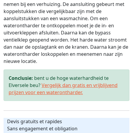
nemen bij een verhuizing. De aansluiting gebeurt met
koppelstukken die vergelijkbaar zijn met de
aansluitstukken van een wasmachine. Om een
waterontharder te ontkoppelen moet je de in- en
uitvoerkleppen afsluiten. Daarna kan de bypass
ventielklep geopend worden. Het harde water stroomt
dan naar de opslagtank en de kranen. Daarna kan je de
waterontharder loskoppelen en meenemen naar zijn
nieuwe locatie.
Conclusie:
bent u de hoge waterhardheid te
Elversele beu?
Vergelijk dan gratis en vrijblijvend
prijzen voor een waterontharder.
Devis gratuits et rapides
Sans engagement et obligation