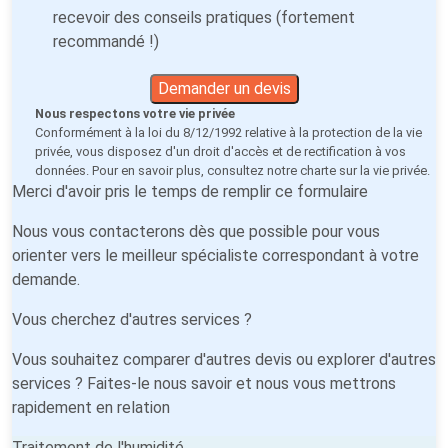
recevoir des conseils pratiques (fortement
recommandé !)
Demander un devis
Nous respectons votre vie privée
Conformément à la loi du 8/12/1992 relative à la protection de la vie
privée, vous disposez d'un droit d'accès et de rectification à vos
données. Pour en savoir plus, consultez notre
charte sur la vie privée
.
Merci d'avoir pris le temps de remplir ce formulaire
Nous vous contacterons dès que possible pour vous
orienter vers le meilleur spécialiste correspondant à votre
demande.
Vous cherchez d'autres services ?
Vous souhaitez comparer d'autres devis ou explorer d'autres
services ? Faites-le nous savoir et nous vous mettrons
rapidement en relation
Traitement de l'humidité