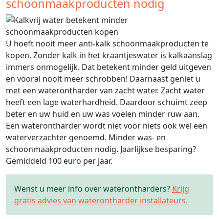
schoonmaakproducten nodig
U hoeft nooit meer anti-kalk schoonmaakproducten te
kopen. Zonder kalk in het kraantjeswater is kalkaanslag
immers onmogelijk. Dat betekent minder geld uitgeven
en vooral nooit meer schrobben! Daarnaast geniet u
met een waterontharder van zacht water. Zacht water
heeft een lage waterhardheid. Daardoor schuimt zeep
beter en uw huid en uw was voelen minder ruw aan.
Een waterontharder wordt niet voor niets ook wel een
waterverzachter genoemd. Minder was- en
schoonmaakproducten nodig. Jaarlijkse besparing?
Gemiddeld 100 euro per jaar.
Wenst u meer info over waterontharders?
Krijg
gratis advies van waterontharder installateurs.