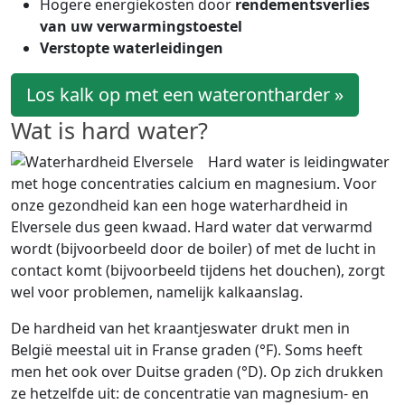
Hogere energiekosten door
rendementsverlies
van uw verwarmingstoestel
Verstopte waterleidingen
Los kalk op met een waterontharder »
Wat is hard water?
Hard water is leidingwater
met hoge concentraties calcium en magnesium. Voor
onze gezondheid kan een hoge waterhardheid in
Elversele dus geen kwaad. Hard water dat verwarmd
wordt (bijvoorbeeld door de boiler) of met de lucht in
contact komt (bijvoorbeeld tijdens het douchen), zorgt
wel voor problemen, namelijk kalkaanslag.
De hardheid van het kraantjeswater drukt men in
België meestal uit in Franse graden (°F). Soms heeft
men het ook over Duitse graden (°D). Op zich drukken
ze hetzelfde uit: de concentratie van magnesium- en