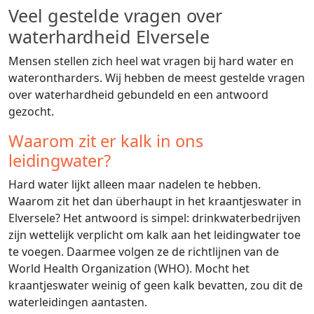
Veel gestelde vragen over
waterhardheid Elversele
Mensen stellen zich heel wat vragen bij hard water en
waterontharders. Wij hebben de meest gestelde vragen
over waterhardheid gebundeld en een antwoord
gezocht.
Waarom zit er kalk in ons
leidingwater?
Hard water lijkt alleen maar nadelen te hebben.
Waarom zit het dan überhaupt in het kraantjeswater in
Elversele? Het antwoord is simpel: drinkwaterbedrijven
zijn wettelijk verplicht om kalk aan het leidingwater toe
te voegen. Daarmee volgen ze de richtlijnen van de
World Health Organization (WHO). Mocht het
kraantjeswater weinig of geen kalk bevatten, zou dit de
waterleidingen aantasten.