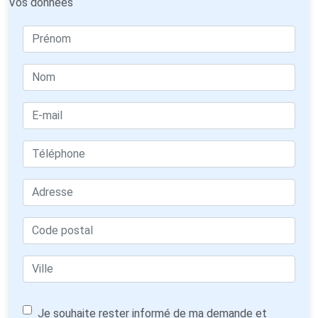
Vos données
Je souhaite rester informé de ma demande et