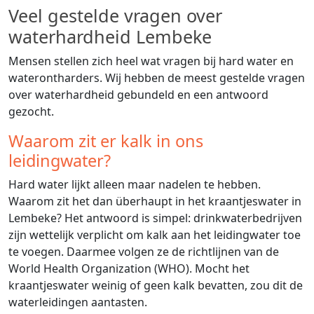
Veel gestelde vragen over
waterhardheid Lembeke
Mensen stellen zich heel wat vragen bij hard water en
waterontharders. Wij hebben de meest gestelde vragen
over waterhardheid gebundeld en een antwoord
gezocht.
Waarom zit er kalk in ons
leidingwater?
Hard water lijkt alleen maar nadelen te hebben.
Waarom zit het dan überhaupt in het kraantjeswater in
Lembeke? Het antwoord is simpel: drinkwaterbedrijven
zijn wettelijk verplicht om kalk aan het leidingwater toe
te voegen. Daarmee volgen ze de richtlijnen van de
World Health Organization (WHO). Mocht het
kraantjeswater weinig of geen kalk bevatten, zou dit de
waterleidingen aantasten.