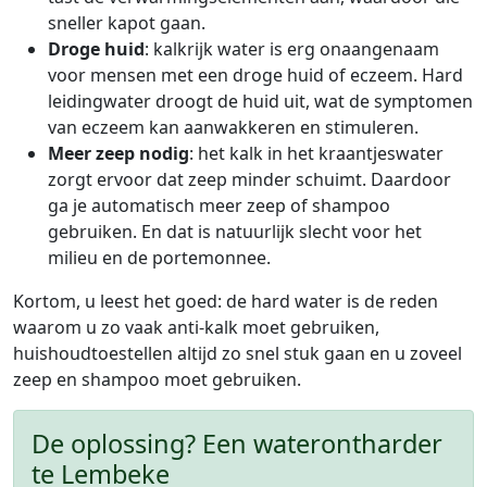
sneller kapot gaan.
Droge huid
: kalkrijk water is erg onaangenaam
voor mensen met een droge huid of eczeem. Hard
leidingwater droogt de huid uit, wat de symptomen
van eczeem kan aanwakkeren en stimuleren.
Meer zeep nodig
: het kalk in het kraantjeswater
zorgt ervoor dat zeep minder schuimt. Daardoor
ga je automatisch meer zeep of shampoo
gebruiken. En dat is natuurlijk slecht voor het
milieu en de portemonnee.
Kortom, u leest het goed: de hard water is de reden
waarom u zo vaak anti-kalk moet gebruiken,
huishoudtoestellen altijd zo snel stuk gaan en u zoveel
zeep en shampoo moet gebruiken.
De oplossing? Een waterontharder
te Lembeke