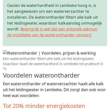
Gezien de waterhardheid in Lembeke hoog is, is
het aangewezen om een waterverzachter te
installeren. De waterontharder filtert alle kalk uit
het leidingwater, waardoor kalkaanslag onmogelijk
wordt.
Belangrijk is wel dat een erkende vakman
de installatie van de waterontharder uitvoert!
Een waterontharder filtert alle kalk uit het leidingwater.
Daardoor daalt de waterhardheid in Lembeke tot praktisch 0
°F.
Voordelen waterontharder
Een waterontharder of waterverzachter haalt alle kalk
uit het leidingwater in Lembeke. Dit zorgt dan ook voor
heel wat voordelen:
Tot 20% minder energiekosten