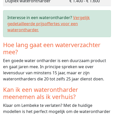
Duplex waterontharder
€ 1.400 - € 1.600
Interesse in een waterontharder?
Vergelijk
gedetailleerde prijsoffertes voor een
waterontharder.
Hoe lang gaat een waterverzachter
mee?
Een goede water ontharder is een duurzaam product
en gaat jaren mee. In principe spreken we over
levensduur van minstens 15 jaar, maar er zijn
waterontharders die 20 tot zelfs 25 jaar dienst doen.
Kan ik een waterontharder
meenemen als ik verhuis?
Klaar om Lembeke te verlaten? Met de huidige
modellen is het perfect mogelijk om de waterontharder