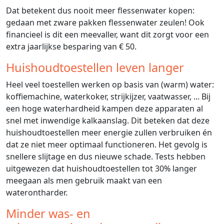
Dat betekent dus nooit meer flessenwater kopen:
gedaan met zware pakken flessenwater zeulen! Ook
financieel is dit een meevaller, want dit zorgt voor een
extra jaarlijkse besparing van € 50.
Huishoudtoestellen leven langer
Heel veel toestellen werken op basis van (warm) water:
koffiemachine, waterkoker, strijkijzer, vaatwasser, ... Bij
een hoge waterhardheid kampen deze apparaten al
snel met inwendige kalkaanslag. Dit beteken dat deze
huishoudtoestellen meer energie zullen verbruiken én
dat ze niet meer optimaal functioneren. Het gevolg is
snellere slijtage en dus nieuwe schade. Tests hebben
uitgewezen dat huishoudtoestellen tot 30% langer
meegaan als men gebruik maakt van een
waterontharder.
Minder was- en