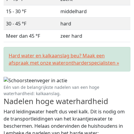
15 - 30 °F
middelhard
30 - 45 °F
hard
Meer dan 45 °F
zeer hard
Hard water en kalkaanslag beu? Maak een
afspraak met onze waterontharderspecialisten »
Eén van de belangrijkste nadelen van een hoge
waterhardheid: kalkaanslag.
Nadelen hoge waterhardheid
Hard leidingwater heeft dus veel kalk. Dit is nodig om
de transportleidingen van het kraantjeswater te
beschermen. Helaas ondervinden de huishoudens in
Lembeke de nadelen van het harde water: