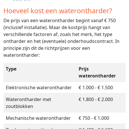
Hoeveel kost een waterontharder?
De prijs van een waterontharder begint vanaf € 750
(inclusief installatie). Maar de kostprijs hangt van
verschillende factoren af, zoals het merk, het type
ontharder en het (eventuele) onderhoudscontract. In
principe zijn dit de richtprijzen voor een
waterontharder:
Type
Prijs
waterontharder
Elektronische waterontharder
€ 1.000 - € 1.500
Waterontharder met
€ 1.800 - € 2.000
zoutblokken
Mechanische waterontharder
€ 750 - € 1.000