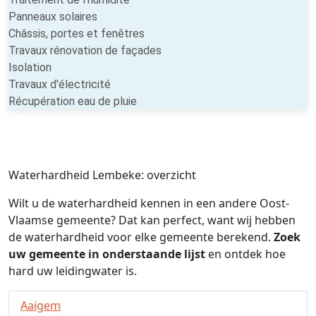
Panneaux solaires
Châssis, portes et fenêtres
Travaux rénovation de façades
Isolation
Travaux d'électricité
Récupération eau de pluie
Waterhardheid Lembeke: overzicht
Wilt u de waterhardheid kennen in een andere Oost-
Vlaamse gemeente? Dat kan perfect, want wij hebben
de waterhardheid voor elke gemeente berekend.
Zoek
uw gemeente in onderstaande lijst
en ontdek hoe
hard uw leidingwater is.
Aaigem