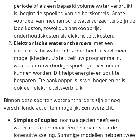
periode of als een bepaald volume water verbruikt
is, begint de spoeling van de harskorrels. Grote
voordeel van mechanische waterverzachters zijn de
lage kosten, zowel qua aankoopprijs,
onderhoudskosten als elektriciteitskosten.
Elektronische waterontharders
: met een
elektronische waterontharder heeft u veel meer
mogelijkheden. U stelt zelf uw programma in,
waardoor onverbodige spoelingen vermeden
kunnen worden. Dit helpt energie- en zout te
besparen. De aankoopprijs is wel hoger en er is
ook een elektriciteitsverbruik.
Binnen deze soorten waterontharders zijn er nog
verschillende accenten mogelijk. Een overzicht:
Simplex of duplex
: normaalgezien heeft een
waterontharder maar één reservoir voor de
ionenuitwisseling. Sommige modellen hebben twee