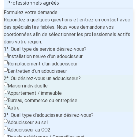
Professionnels agréés
Formulez votre demande
Répondez à quelques questions et entrez en contact avec
des spécialistes fiables. Nous vous demandons vos
coordonnées afin de sélectionner les professionnels actifs
dans votre région.
1*. Quel type de service désirez-vous?
Installation neuve d'un adoucisseur
Remplacement d'un adoucisseur
L'entretien d'un adoucisseur
2*. Où désirez-vous un adoucisseur?
Maison individuelle
Appartement / immeuble
Bureau, commerce ou entreprise
Autre
3*. Quel type d'adoucisseur désirez-vous?
Adoucisseur au sel
Adoucisseur au CO2