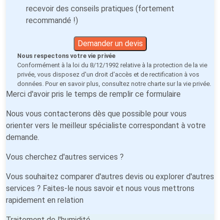
recevoir des conseils pratiques (fortement
recommandé !)
Demander un devis
Nous respectons votre vie privée
Conformément à la loi du 8/12/1992 relative à la protection de la vie
privée, vous disposez d'un droit d'accès et de rectification à vos
données. Pour en savoir plus, consultez notre
charte sur la vie privée
.
Merci d'avoir pris le temps de remplir ce formulaire
Nous vous contacterons dès que possible pour vous
orienter vers le meilleur spécialiste correspondant à votre
demande.
Vous cherchez d'autres services ?
Vous souhaitez comparer d'autres devis ou explorer d'autres
services ? Faites-le nous savoir et nous vous mettrons
rapidement en relation
Traitement de l'humidité