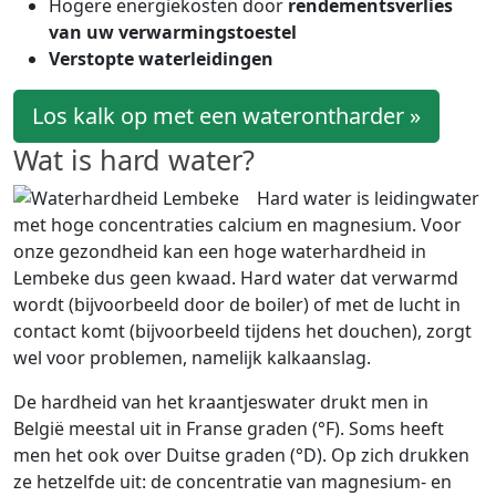
Hogere energiekosten door
rendementsverlies
van uw verwarmingstoestel
Verstopte waterleidingen
Los kalk op met een waterontharder »
Wat is hard water?
Hard water is leidingwater
met hoge concentraties calcium en magnesium. Voor
onze gezondheid kan een hoge waterhardheid in
Lembeke dus geen kwaad. Hard water dat verwarmd
wordt (bijvoorbeeld door de boiler) of met de lucht in
contact komt (bijvoorbeeld tijdens het douchen), zorgt
wel voor problemen, namelijk kalkaanslag.
De hardheid van het kraantjeswater drukt men in
België meestal uit in Franse graden (°F). Soms heeft
men het ook over Duitse graden (°D). Op zich drukken
ze hetzelfde uit: de concentratie van magnesium- en