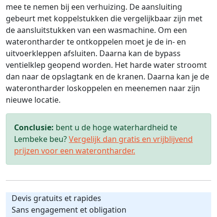
mee te nemen bij een verhuizing. De aansluiting
gebeurt met koppelstukken die vergelijkbaar zijn met
de aansluitstukken van een wasmachine. Om een
waterontharder te ontkoppelen moet je de in- en
uitvoerkleppen afsluiten. Daarna kan de bypass
ventielklep geopend worden. Het harde water stroomt
dan naar de opslagtank en de kranen. Daarna kan je de
waterontharder loskoppelen en meenemen naar zijn
nieuwe locatie.
Conclusie:
bent u de hoge waterhardheid te
Lembeke beu?
Vergelijk dan gratis en vrijblijvend
prijzen voor een waterontharder.
Devis gratuits et rapides
Sans engagement et obligation