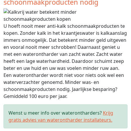
schoonmaakproducten nodig
U hoeft nooit meer anti-kalk schoonmaakproducten te
kopen. Zonder kalk in het kraantjeswater is kalkaanslag
immers onmogelijk. Dat betekent minder geld uitgeven
en vooral nooit meer schrobben! Daarnaast geniet u
met een waterontharder van zacht water. Zacht water
heeft een lage waterhardheid. Daardoor schuimt zeep
beter en uw huid en uw was voelen minder ruw aan.
Een waterontharder wordt niet voor niets ook wel een
waterverzachter genoemd. Minder was- en
schoonmaakproducten nodig. Jaarlijkse besparing?
Gemiddeld 100 euro per jaar.
Wenst u meer info over waterontharders?
Krijg
gratis advies van waterontharder installateurs.