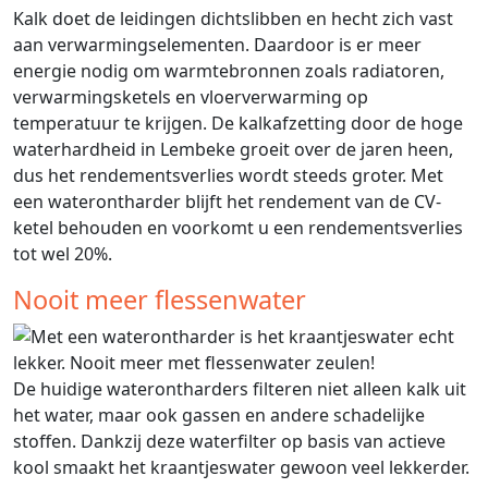
Kalk doet de leidingen dichtslibben en hecht zich vast
aan verwarmingselementen. Daardoor is er meer
energie nodig om warmtebronnen zoals radiatoren,
verwarmingsketels en vloerverwarming op
temperatuur te krijgen. De kalkafzetting door de hoge
waterhardheid in Lembeke groeit over de jaren heen,
dus het rendementsverlies wordt steeds groter. Met
een waterontharder blijft het rendement van de CV-
ketel behouden en voorkomt u een rendementsverlies
tot wel 20%.
Nooit meer flessenwater
De huidige waterontharders filteren niet alleen kalk uit
het water, maar ook gassen en andere schadelijke
stoffen. Dankzij deze waterfilter op basis van actieve
kool smaakt het kraantjeswater gewoon veel lekkerder.