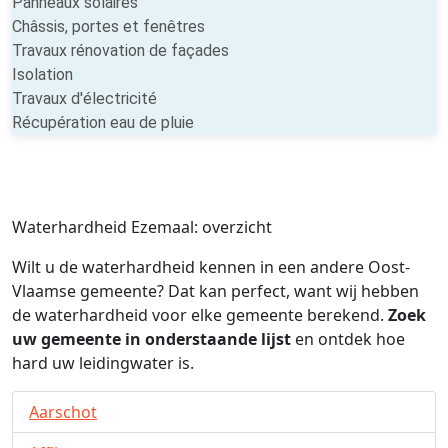
Panneaux solaires
Châssis, portes et fenêtres
Travaux rénovation de façades
Isolation
Travaux d'électricité
Récupération eau de pluie
Waterhardheid Ezemaal: overzicht
Wilt u de waterhardheid kennen in een andere Oost-
Vlaamse gemeente? Dat kan perfect, want wij hebben
de waterhardheid voor elke gemeente berekend.
Zoek
uw gemeente in onderstaande lijst
en ontdek hoe
hard uw leidingwater is.
Aarschot