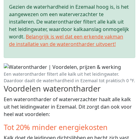
Gezien de waterhardheid in Ezemaal hoog is, is het
aangewezen om een waterverzachter te
installeren. De waterontharder filtert alle kalk uit
het leidingwater, waardoor kalkaanslag onmogelijk
wordt.
Belangrijk is wel dat een erkende vakman
de installatie van de waterontharder uitvoert!
Een waterontharder filtert alle kalk uit het leidingwater.
Daardoor daalt de waterhardheid in Ezemaal tot praktisch 0 °F.
Voordelen waterontharder
Een waterontharder of waterverzachter haalt alle kalk
uit het leidingwater in Ezemaal. Dit zorgt dan ook voor
heel wat voordelen:
Tot 20% minder energiekosten
Kalk doet de leidingen dichtslibben en hecht zich vast