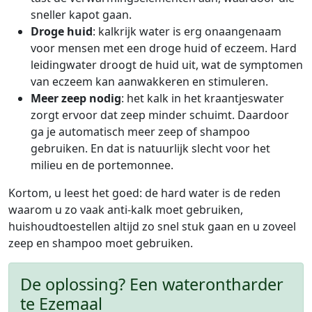
sneller kapot gaan.
Droge huid
: kalkrijk water is erg onaangenaam
voor mensen met een droge huid of eczeem. Hard
leidingwater droogt de huid uit, wat de symptomen
van eczeem kan aanwakkeren en stimuleren.
Meer zeep nodig
: het kalk in het kraantjeswater
zorgt ervoor dat zeep minder schuimt. Daardoor
ga je automatisch meer zeep of shampoo
gebruiken. En dat is natuurlijk slecht voor het
milieu en de portemonnee.
Kortom, u leest het goed: de hard water is de reden
waarom u zo vaak anti-kalk moet gebruiken,
huishoudtoestellen altijd zo snel stuk gaan en u zoveel
zeep en shampoo moet gebruiken.
De oplossing? Een waterontharder
te Ezemaal