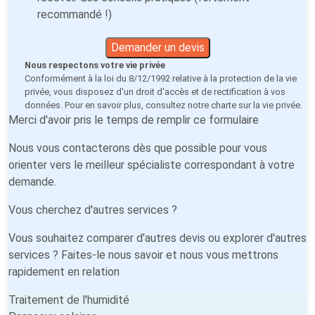
recommandé !)
Demander un devis
Nous respectons votre vie privée
Conformément à la loi du 8/12/1992 relative à la protection de la vie
privée, vous disposez d'un droit d'accès et de rectification à vos
données. Pour en savoir plus, consultez notre
charte sur la vie privée
.
Merci d'avoir pris le temps de remplir ce formulaire
Nous vous contacterons dès que possible pour vous
orienter vers le meilleur spécialiste correspondant à votre
demande.
Vous cherchez d'autres services ?
Vous souhaitez comparer d'autres devis ou explorer d'autres
services ? Faites-le nous savoir et nous vous mettrons
rapidement en relation
Traitement de l'humidité