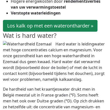
Hogere energiekosten door
rendementsverlies
van uw verwarmingstoestel
Verstopte waterleidingen
Los kalk op met een waterontharder »
Wat is hard water?
Hard water is leidingwater
met hoge concentraties calcium en magnesium. Voor
onze gezondheid kan een hoge waterhardheid in
Ezemaal dus geen kwaad. Hard water dat verwarmd
wordt (bijvoorbeeld door de boiler) of met de lucht in
contact komt (bijvoorbeeld tijdens het douchen), zorgt
wel voor problemen, namelijk kalkaanslag.
De hardheid van het kraantjeswater drukt men in
België meestal uit in Franse graden (°F). Soms heeft
men het ook over Duitse graden (°D). Op zich drukken
ze hetzelfde uit: de concentratie van magnesium- en