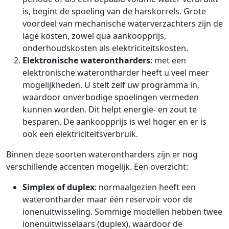
is, begint de spoeling van de harskorrels. Grote
voordeel van mechanische waterverzachters zijn de
lage kosten, zowel qua aankoopprijs,
onderhoudskosten als elektriciteitskosten.
Elektronische waterontharders
: met een
elektronische waterontharder heeft u veel meer
mogelijkheden. U stelt zelf uw programma in,
waardoor onverbodige spoelingen vermeden
kunnen worden. Dit helpt energie- en zout te
besparen. De aankoopprijs is wel hoger en er is
ook een elektriciteitsverbruik.
Binnen deze soorten waterontharders zijn er nog
verschillende accenten mogelijk. Een overzicht:
Simplex of duplex
: normaalgezien heeft een
waterontharder maar één reservoir voor de
ionenuitwisseling. Sommige modellen hebben twee
ionenuitwisselaars (duplex), waardoor de