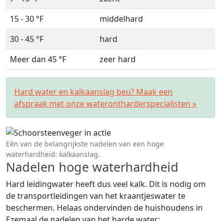
15 - 30 °F
middelhard
30 - 45 °F
hard
Meer dan 45 °F
zeer hard
Hard water en kalkaanslag beu? Maak een
afspraak met onze waterontharderspecialisten »
Eén van de belangrijkste nadelen van een hoge
waterhardheid: kalkaanslag.
Nadelen hoge waterhardheid
Hard leidingwater heeft dus veel kalk. Dit is nodig om
de transportleidingen van het kraantjeswater te
beschermen. Helaas ondervinden de huishoudens in
Ezemaal de nadelen van het harde water: