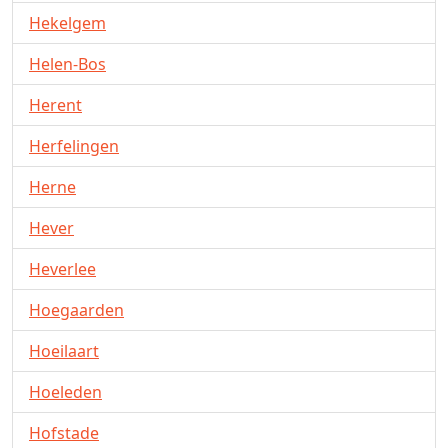
Hekelgem
Helen-Bos
Herent
Herfelingen
Herne
Hever
Heverlee
Hoegaarden
Hoeilaart
Hoeleden
Hofstade