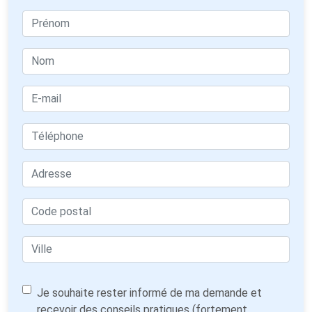
Je souhaite rester informé de ma demande et
recevoir des conseils pratiques (fortement