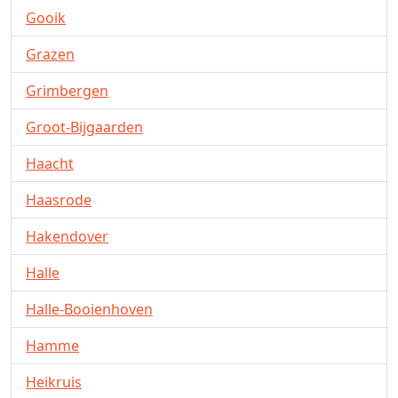
Gooik
Grazen
Grimbergen
Groot-Bijgaarden
Haacht
Haasrode
Hakendover
Halle
Halle-Booienhoven
Hamme
Heikruis