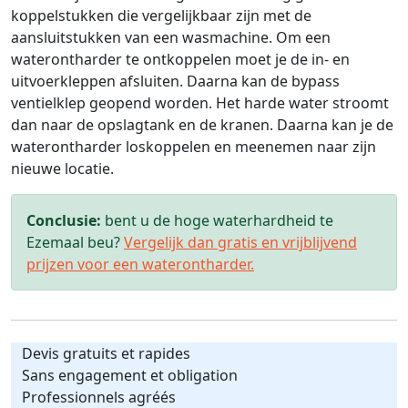
koppelstukken die vergelijkbaar zijn met de
aansluitstukken van een wasmachine. Om een
waterontharder te ontkoppelen moet je de in- en
uitvoerkleppen afsluiten. Daarna kan de bypass
ventielklep geopend worden. Het harde water stroomt
dan naar de opslagtank en de kranen. Daarna kan je de
waterontharder loskoppelen en meenemen naar zijn
nieuwe locatie.
Conclusie:
bent u de hoge waterhardheid te
Ezemaal beu?
Vergelijk dan gratis en vrijblijvend
prijzen voor een waterontharder.
Devis gratuits et rapides
Sans engagement et obligation
Professionnels agréés