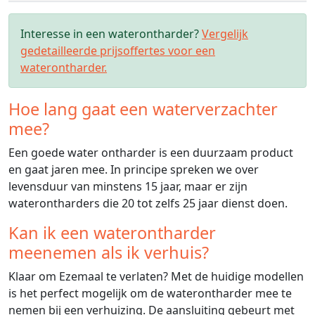
Interesse in een waterontharder?
Vergelijk
gedetailleerde prijsoffertes voor een
waterontharder.
Hoe lang gaat een waterverzachter
mee?
Een goede water ontharder is een duurzaam product
en gaat jaren mee. In principe spreken we over
levensduur van minstens 15 jaar, maar er zijn
waterontharders die 20 tot zelfs 25 jaar dienst doen.
Kan ik een waterontharder
meenemen als ik verhuis?
Klaar om Ezemaal te verlaten? Met de huidige modellen
is het perfect mogelijk om de waterontharder mee te
nemen bij een verhuizing. De aansluiting gebeurt met