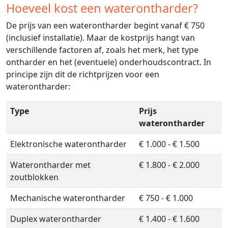
Hoeveel kost een waterontharder?
De prijs van een waterontharder begint vanaf € 750
(inclusief installatie). Maar de kostprijs hangt van
verschillende factoren af, zoals het merk, het type
ontharder en het (eventuele) onderhoudscontract. In
principe zijn dit de richtprijzen voor een
waterontharder:
Type
Prijs
waterontharder
Elektronische waterontharder
€ 1.000 - € 1.500
Waterontharder met
€ 1.800 - € 2.000
zoutblokken
Mechanische waterontharder
€ 750 - € 1.000
Duplex waterontharder
€ 1.400 - € 1.600