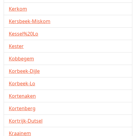
Kerkom
Kersbeek-Miskom
Kessel%20Lo
Kester
Kobbegem
Korbeek-Dijle
Korbeek-Lo
Kortenaken
Kortenberg
Kortrijk-Dutsel
Kraainem