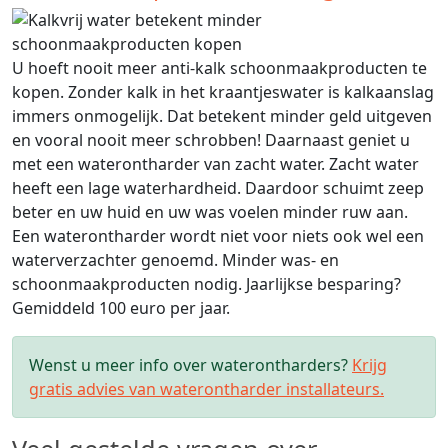
U hoeft nooit meer anti-kalk schoonmaakproducten te
kopen. Zonder kalk in het kraantjeswater is kalkaanslag
immers onmogelijk. Dat betekent minder geld uitgeven
en vooral nooit meer schrobben! Daarnaast geniet u
met een waterontharder van zacht water. Zacht water
heeft een lage waterhardheid. Daardoor schuimt zeep
beter en uw huid en uw was voelen minder ruw aan.
Een waterontharder wordt niet voor niets ook wel een
waterverzachter genoemd. Minder was- en
schoonmaakproducten nodig. Jaarlijkse besparing?
Gemiddeld 100 euro per jaar.
Wenst u meer info over waterontharders?
Krijg
gratis advies van waterontharder installateurs.