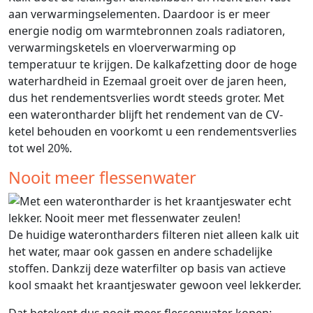
aan verwarmingselementen. Daardoor is er meer
energie nodig om warmtebronnen zoals radiatoren,
verwarmingsketels en vloerverwarming op
temperatuur te krijgen. De kalkafzetting door de hoge
waterhardheid in Ezemaal groeit over de jaren heen,
dus het rendementsverlies wordt steeds groter. Met
een waterontharder blijft het rendement van de CV-
ketel behouden en voorkomt u een rendementsverlies
tot wel 20%.
Nooit meer flessenwater
De huidige waterontharders filteren niet alleen kalk uit
het water, maar ook gassen en andere schadelijke
stoffen. Dankzij deze waterfilter op basis van actieve
kool smaakt het kraantjeswater gewoon veel lekkerder.