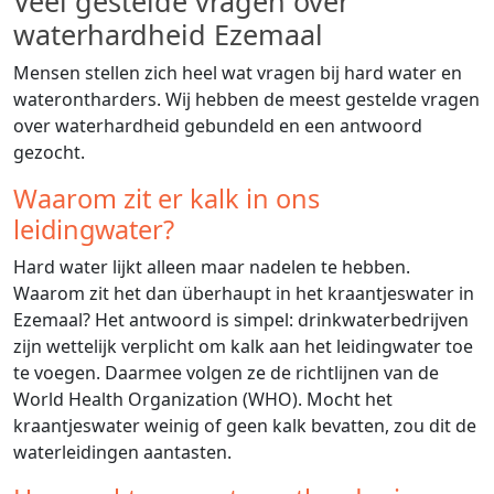
Veel gestelde vragen over
waterhardheid Ezemaal
Mensen stellen zich heel wat vragen bij hard water en
waterontharders. Wij hebben de meest gestelde vragen
over waterhardheid gebundeld en een antwoord
gezocht.
Waarom zit er kalk in ons
leidingwater?
Hard water lijkt alleen maar nadelen te hebben.
Waarom zit het dan überhaupt in het kraantjeswater in
Ezemaal? Het antwoord is simpel: drinkwaterbedrijven
zijn wettelijk verplicht om kalk aan het leidingwater toe
te voegen. Daarmee volgen ze de richtlijnen van de
World Health Organization (WHO). Mocht het
kraantjeswater weinig of geen kalk bevatten, zou dit de
waterleidingen aantasten.