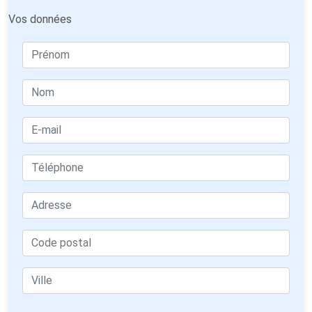
Vos données