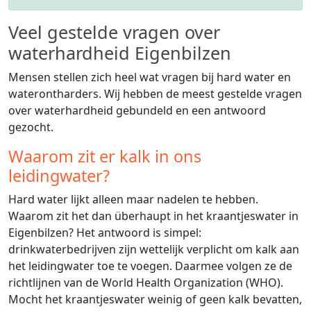
Veel gestelde vragen over
waterhardheid Eigenbilzen
Mensen stellen zich heel wat vragen bij hard water en
waterontharders. Wij hebben de meest gestelde vragen
over waterhardheid gebundeld en een antwoord
gezocht.
Waarom zit er kalk in ons
leidingwater?
Hard water lijkt alleen maar nadelen te hebben.
Waarom zit het dan überhaupt in het kraantjeswater in
Eigenbilzen? Het antwoord is simpel:
drinkwaterbedrijven zijn wettelijk verplicht om kalk aan
het leidingwater toe te voegen. Daarmee volgen ze de
richtlijnen van de World Health Organization (WHO).
Mocht het kraantjeswater weinig of geen kalk bevatten,