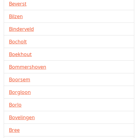
Beverst
Bilzen
Binderveld
Bocholt
Boekhout
Bommershoven
Boorsem
Borgloon
Borlo
Bovelingen
Bree