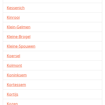
Kessenich
Kinrooi
Klein-Gelmen
Kleine-Brogel
Kleine-Spouwen
Koersel
Kolmont
Koninksem
Kortessem
Kortijs
Kozen