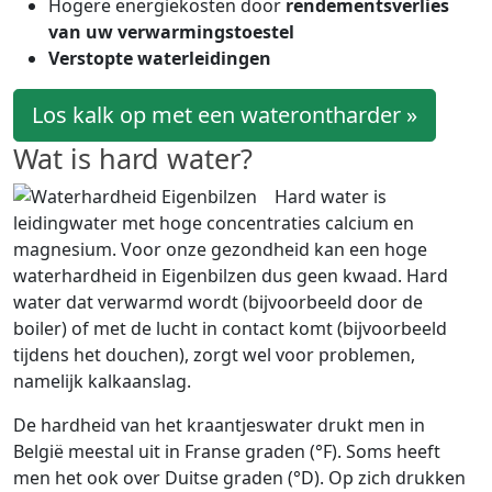
Hogere energiekosten door
rendementsverlies
van uw verwarmingstoestel
Verstopte waterleidingen
Los kalk op met een waterontharder »
Wat is hard water?
Hard water is
leidingwater met hoge concentraties calcium en
magnesium. Voor onze gezondheid kan een hoge
waterhardheid in Eigenbilzen dus geen kwaad. Hard
water dat verwarmd wordt (bijvoorbeeld door de
boiler) of met de lucht in contact komt (bijvoorbeeld
tijdens het douchen), zorgt wel voor problemen,
namelijk kalkaanslag.
De hardheid van het kraantjeswater drukt men in
België meestal uit in Franse graden (°F). Soms heeft
men het ook over Duitse graden (°D). Op zich drukken