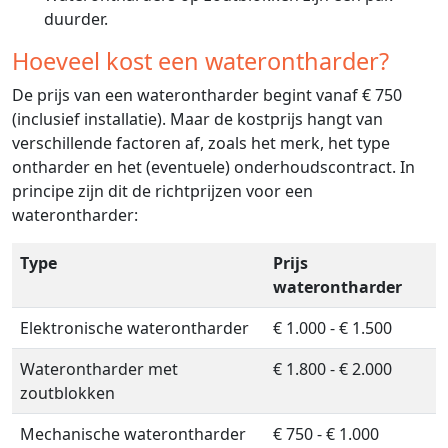
duurder.
Hoeveel kost een waterontharder?
De prijs van een waterontharder begint vanaf € 750
(inclusief installatie). Maar de kostprijs hangt van
verschillende factoren af, zoals het merk, het type
ontharder en het (eventuele) onderhoudscontract. In
principe zijn dit de richtprijzen voor een
waterontharder:
Type
Prijs
waterontharder
Elektronische waterontharder
€ 1.000 - € 1.500
Waterontharder met
€ 1.800 - € 2.000
zoutblokken
Mechanische waterontharder
€ 750 - € 1.000