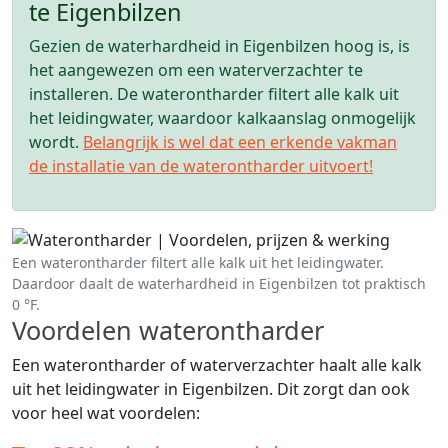
te Eigenbilzen
Gezien de waterhardheid in Eigenbilzen hoog is, is
het aangewezen om een waterverzachter te
installeren. De waterontharder filtert alle kalk uit
het leidingwater, waardoor kalkaanslag onmogelijk
wordt.
Belangrijk is wel dat een erkende vakman
de installatie van de waterontharder uitvoert!
Een waterontharder filtert alle kalk uit het leidingwater.
Daardoor daalt de waterhardheid in Eigenbilzen tot praktisch
0 °F.
Voordelen waterontharder
Een waterontharder of waterverzachter haalt alle kalk
uit het leidingwater in Eigenbilzen. Dit zorgt dan ook
voor heel wat voordelen: