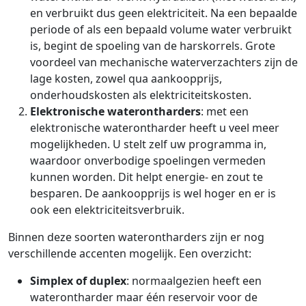
en verbruikt dus geen elektriciteit. Na een bepaalde
periode of als een bepaald volume water verbruikt
is, begint de spoeling van de harskorrels. Grote
voordeel van mechanische waterverzachters zijn de
lage kosten, zowel qua aankoopprijs,
onderhoudskosten als elektriciteitskosten.
Elektronische waterontharders
: met een
elektronische waterontharder heeft u veel meer
mogelijkheden. U stelt zelf uw programma in,
waardoor onverbodige spoelingen vermeden
kunnen worden. Dit helpt energie- en zout te
besparen. De aankoopprijs is wel hoger en er is
ook een elektriciteitsverbruik.
Binnen deze soorten waterontharders zijn er nog
verschillende accenten mogelijk. Een overzicht:
Simplex of duplex
: normaalgezien heeft een
waterontharder maar één reservoir voor de