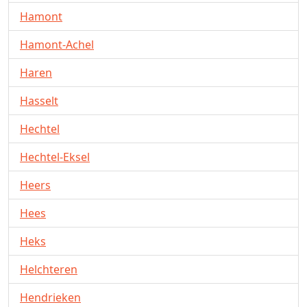
Hamont
Hamont-Achel
Haren
Hasselt
Hechtel
Hechtel-Eksel
Heers
Hees
Heks
Helchteren
Hendrieken