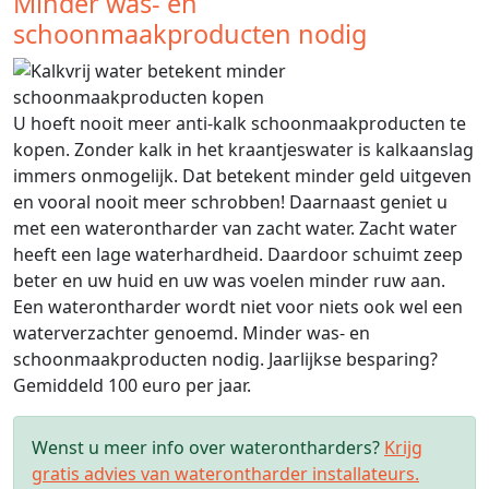
Minder was- en
schoonmaakproducten nodig
U hoeft nooit meer anti-kalk schoonmaakproducten te
kopen. Zonder kalk in het kraantjeswater is kalkaanslag
immers onmogelijk. Dat betekent minder geld uitgeven
en vooral nooit meer schrobben! Daarnaast geniet u
met een waterontharder van zacht water. Zacht water
heeft een lage waterhardheid. Daardoor schuimt zeep
beter en uw huid en uw was voelen minder ruw aan.
Een waterontharder wordt niet voor niets ook wel een
waterverzachter genoemd. Minder was- en
schoonmaakproducten nodig. Jaarlijkse besparing?
Gemiddeld 100 euro per jaar.
Wenst u meer info over waterontharders?
Krijg
gratis advies van waterontharder installateurs.