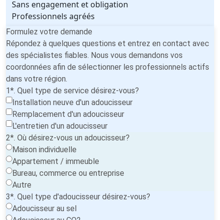
Sans engagement et obligation
Professionnels agréés
Formulez votre demande
Répondez à quelques questions et entrez en contact avec
des spécialistes fiables. Nous vous demandons vos
coordonnées afin de sélectionner les professionnels actifs
dans votre région.
1*. Quel type de service désirez-vous?
Installation neuve d'un adoucisseur
Remplacement d'un adoucisseur
L'entretien d'un adoucisseur
2*. Où désirez-vous un adoucisseur?
Maison individuelle
Appartement / immeuble
Bureau, commerce ou entreprise
Autre
3*. Quel type d'adoucisseur désirez-vous?
Adoucisseur au sel