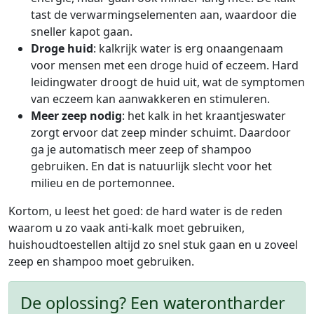
tast de verwarmingselementen aan, waardoor die
sneller kapot gaan.
Droge huid
: kalkrijk water is erg onaangenaam
voor mensen met een droge huid of eczeem. Hard
leidingwater droogt de huid uit, wat de symptomen
van eczeem kan aanwakkeren en stimuleren.
Meer zeep nodig
: het kalk in het kraantjeswater
zorgt ervoor dat zeep minder schuimt. Daardoor
ga je automatisch meer zeep of shampoo
gebruiken. En dat is natuurlijk slecht voor het
milieu en de portemonnee.
Kortom, u leest het goed: de hard water is de reden
waarom u zo vaak anti-kalk moet gebruiken,
huishoudtoestellen altijd zo snel stuk gaan en u zoveel
zeep en shampoo moet gebruiken.
De oplossing? Een waterontharder