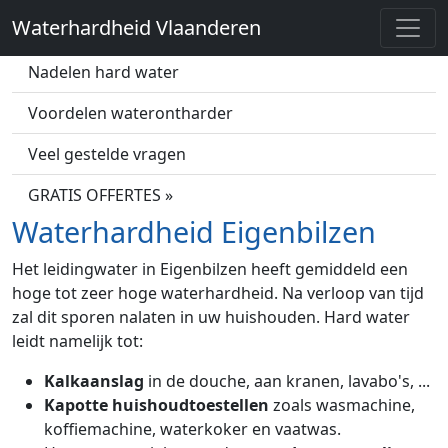
Waterhardheid Vlaanderen
Wat is hard water?
Nadelen hard water
Voordelen waterontharder
Veel gestelde vragen
GRATIS OFFERTES »
Waterhardheid Eigenbilzen
Het leidingwater in Eigenbilzen heeft gemiddeld een
hoge tot zeer hoge waterhardheid. Na verloop van tijd
zal dit sporen nalaten in uw huishouden. Hard water
leidt namelijk tot:
Kalkaanslag
in de douche, aan kranen, lavabo's, ...
Kapotte huishoudtoestellen
zoals wasmachine,
koffiemachine, waterkoker en vaatwas.