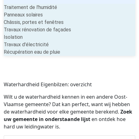
Traitement de l'humidité
Panneaux solaires
Châssis, portes et fenêtres
Travaux rénovation de façades
Isolation
Travaux d'électricité
Récupération eau de pluie
Waterhardheid Eigenbilzen: overzicht
Wilt u de waterhardheid kennen in een andere Oost-
Vlaamse gemeente? Dat kan perfect, want wij hebben
de waterhardheid voor elke gemeente berekend.
Zoek
uw gemeente in onderstaande lijst
en ontdek hoe
hard uw leidingwater is.