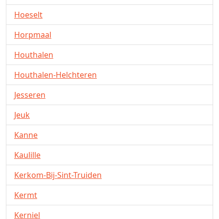
Hoeselt
Horpmaal
Houthalen
Houthalen-Helchteren
Jesseren
Jeuk
Kanne
Kaulille
Kerkom-Bij-Sint-Truiden
Kermt
Kerniel