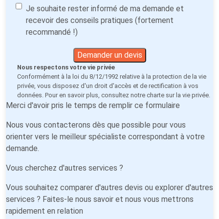
Je souhaite rester informé de ma demande et
recevoir des conseils pratiques (fortement
recommandé !)
Demander un devis
Nous respectons votre vie privée
Conformément à la loi du 8/12/1992 relative à la protection de la vie
privée, vous disposez d'un droit d'accès et de rectification à vos
données. Pour en savoir plus, consultez notre
charte sur la vie privée
.
Merci d'avoir pris le temps de remplir ce formulaire
Nous vous contacterons dès que possible pour vous
orienter vers le meilleur spécialiste correspondant à votre
demande.
Vous cherchez d'autres services ?
Vous souhaitez comparer d'autres devis ou explorer d'autres
services ? Faites-le nous savoir et nous vous mettrons
rapidement en relation