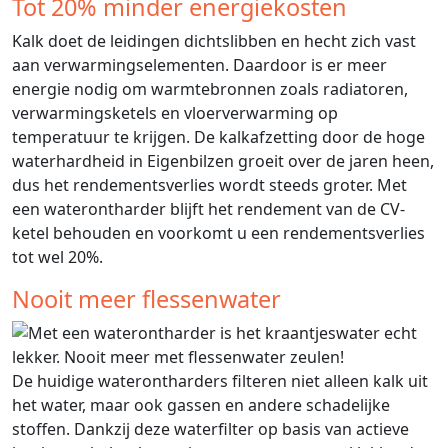
Tot 20% minder energiekosten
Kalk doet de leidingen dichtslibben en hecht zich vast
aan verwarmingselementen. Daardoor is er meer
energie nodig om warmtebronnen zoals radiatoren,
verwarmingsketels en vloerverwarming op
temperatuur te krijgen. De kalkafzetting door de hoge
waterhardheid in Eigenbilzen groeit over de jaren heen,
dus het rendementsverlies wordt steeds groter. Met
een waterontharder blijft het rendement van de CV-
ketel behouden en voorkomt u een rendementsverlies
tot wel 20%.
Nooit meer flessenwater
De huidige waterontharders filteren niet alleen kalk uit
het water, maar ook gassen en andere schadelijke
stoffen. Dankzij deze waterfilter op basis van actieve