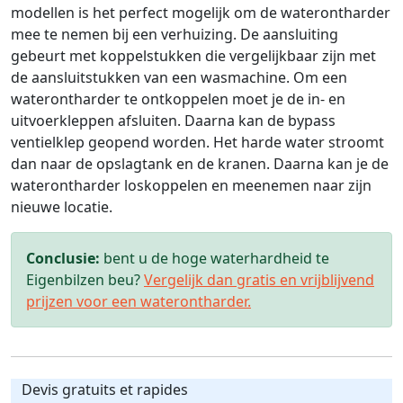
modellen is het perfect mogelijk om de waterontharder
mee te nemen bij een verhuizing. De aansluiting
gebeurt met koppelstukken die vergelijkbaar zijn met
de aansluitstukken van een wasmachine. Om een
waterontharder te ontkoppelen moet je de in- en
uitvoerkleppen afsluiten. Daarna kan de bypass
ventielklep geopend worden. Het harde water stroomt
dan naar de opslagtank en de kranen. Daarna kan je de
waterontharder loskoppelen en meenemen naar zijn
nieuwe locatie.
Conclusie:
bent u de hoge waterhardheid te
Eigenbilzen beu?
Vergelijk dan gratis en vrijblijvend
prijzen voor een waterontharder.
Devis gratuits et rapides