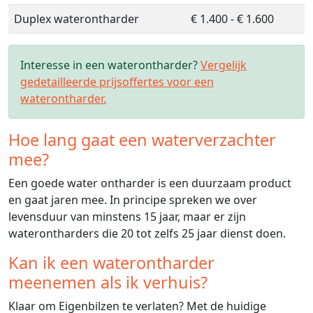
Duplex waterontharder
€ 1.400 - € 1.600
Interesse in een waterontharder?
Vergelijk
gedetailleerde prijsoffertes voor een
waterontharder.
Hoe lang gaat een waterverzachter
mee?
Een goede water ontharder is een duurzaam product
en gaat jaren mee. In principe spreken we over
levensduur van minstens 15 jaar, maar er zijn
waterontharders die 20 tot zelfs 25 jaar dienst doen.
Kan ik een waterontharder
meenemen als ik verhuis?
Klaar om Eigenbilzen te verlaten? Met de huidige