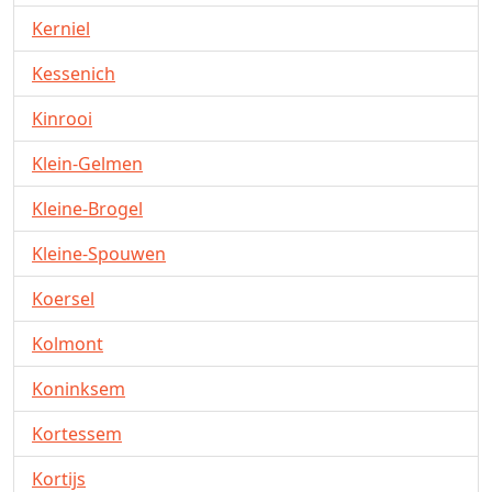
Kerniel
Kessenich
Kinrooi
Klein-Gelmen
Kleine-Brogel
Kleine-Spouwen
Koersel
Kolmont
Koninksem
Kortessem
Kortijs