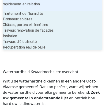
rapidement en relation
Traitement de l'humidité
Panneaux solaires
Châssis, portes et fenêtres
Travaux rénovation de façades
Isolation
Travaux d'électricité
Récupération eau de pluie
Waterhardheid Kwaadmechelen: overzicht
Wilt u de waterhardheid kennen in een andere Oost-
Vlaamse gemeente? Dat kan perfect, want wij hebben
de waterhardheid voor elke gemeente berekend.
Zoek
uw gemeente in onderstaande lijst
en ontdek hoe
hard uw leidingwater is.