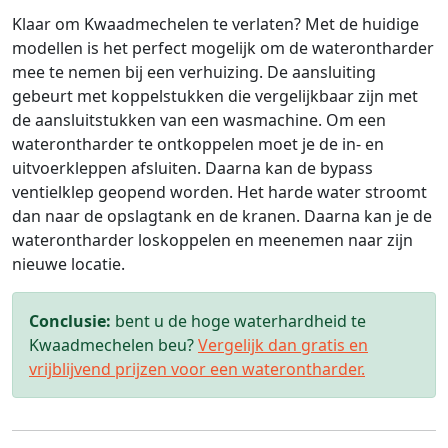
Klaar om Kwaadmechelen te verlaten? Met de huidige
modellen is het perfect mogelijk om de waterontharder
mee te nemen bij een verhuizing. De aansluiting
gebeurt met koppelstukken die vergelijkbaar zijn met
de aansluitstukken van een wasmachine. Om een
waterontharder te ontkoppelen moet je de in- en
uitvoerkleppen afsluiten. Daarna kan de bypass
ventielklep geopend worden. Het harde water stroomt
dan naar de opslagtank en de kranen. Daarna kan je de
waterontharder loskoppelen en meenemen naar zijn
nieuwe locatie.
Conclusie:
bent u de hoge waterhardheid te
Kwaadmechelen beu?
Vergelijk dan gratis en
vrijblijvend prijzen voor een waterontharder.