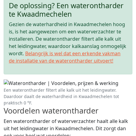
De oplossing? Een waterontharder
te Kwaadmechelen
Gezien de waterhardheid in Kwaadmechelen hoog
is, is het aangewezen om een waterverzachter te
installeren. De waterontharder filtert alle kalk uit
het leidingwater, waardoor kalkaanslag onmogelijk
wordt.
Belangrijk is wel dat een erkende vakman
de installatie van de waterontharder uitvoert!
Een waterontharder filtert alle kalk uit het leidingwater.
Daardoor daalt de waterhardheid in Kwaadmechelen tot
praktisch 0 °F.
Voordelen waterontharder
Een waterontharder of waterverzachter haalt alle kalk
uit het leidingwater in Kwaadmechelen. Dit zorgt dan
ook voor heel wat voordelen: