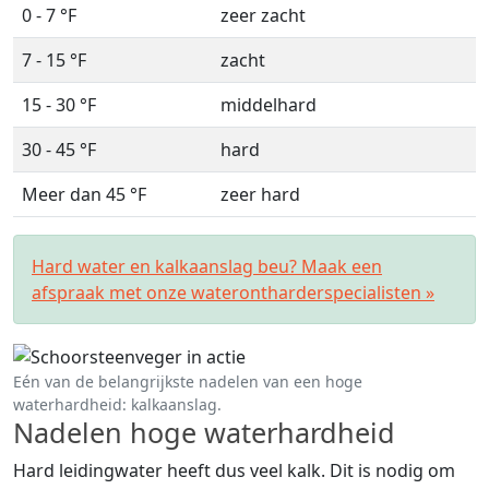
0 - 7 °F
zeer zacht
7 - 15 °F
zacht
15 - 30 °F
middelhard
30 - 45 °F
hard
Meer dan 45 °F
zeer hard
Hard water en kalkaanslag beu? Maak een
afspraak met onze waterontharderspecialisten »
Eén van de belangrijkste nadelen van een hoge
waterhardheid: kalkaanslag.
Nadelen hoge waterhardheid
Hard leidingwater heeft dus veel kalk. Dit is nodig om