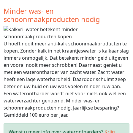
Minder was- en
schoonmaakproducten nodig
U hoeft nooit meer anti-kalk schoonmaakproducten te
kopen. Zonder kalk in het kraantjeswater is kalkaanslag
immers onmogelijk. Dat betekent minder geld uitgeven
en vooral nooit meer schrobben! Daarnaast geniet u
met een waterontharder van zacht water. Zacht water
heeft een lage waterhardheid. Daardoor schuimt zeep
beter en uw huid en uw was voelen minder ruw aan.
Een waterontharder wordt niet voor niets ook wel een
waterverzachter genoemd. Minder was- en
schoonmaakproducten nodig. Jaarlijkse besparing?
Gemiddeld 100 euro per jaar.
Wenst u meer info over waterontharders?
Krijg