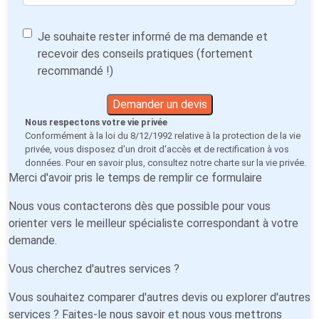
Je souhaite rester informé de ma demande et
recevoir des conseils pratiques (fortement
recommandé !)
Demander un devis
Nous respectons votre vie privée
Conformément à la loi du 8/12/1992 relative à la protection de la vie
privée, vous disposez d'un droit d'accès et de rectification à vos
données. Pour en savoir plus, consultez notre
charte sur la vie privée
.
Merci d'avoir pris le temps de remplir ce formulaire
Nous vous contacterons dès que possible pour vous
orienter vers le meilleur spécialiste correspondant à votre
demande.
Vous cherchez d'autres services ?
Vous souhaitez comparer d'autres devis ou explorer d'autres
services ? Faites-le nous savoir et nous vous mettrons