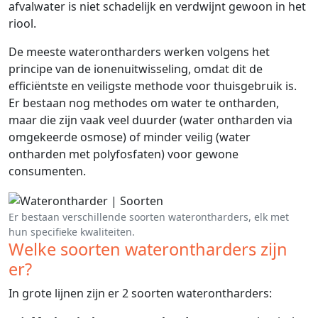
afvalwater is niet schadelijk en verdwijnt gewoon in het
riool.
De meeste waterontharders werken volgens het
principe van de ionenuitwisseling, omdat dit de
efficiëntste en veiligste methode voor thuisgebruik is.
Er bestaan nog methodes om water te ontharden,
maar die zijn vaak veel duurder (water ontharden via
omgekeerde osmose) of minder veilig (water
ontharden met polyfosfaten) voor gewone
consumenten.
Er bestaan verschillende soorten waterontharders, elk met
hun specifieke kwaliteiten.
Welke soorten waterontharders zijn
er?
In grote lijnen zijn er 2 soorten waterontharders: