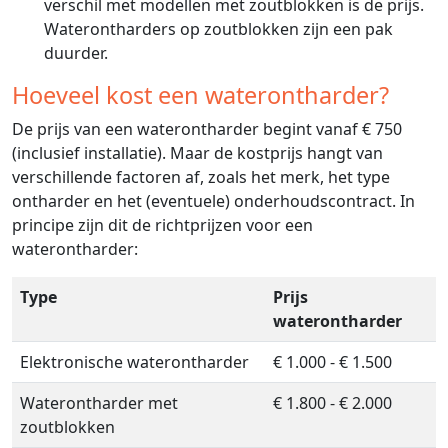
verschil met modellen met zoutblokken is de prijs.
Waterontharders op zoutblokken zijn een pak
duurder.
Hoeveel kost een waterontharder?
De prijs van een waterontharder begint vanaf € 750
(inclusief installatie). Maar de kostprijs hangt van
verschillende factoren af, zoals het merk, het type
ontharder en het (eventuele) onderhoudscontract. In
principe zijn dit de richtprijzen voor een
waterontharder:
Type
Prijs
waterontharder
Elektronische waterontharder
€ 1.000 - € 1.500
Waterontharder met
€ 1.800 - € 2.000
zoutblokken