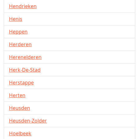
Hendrieken
Henis
Heppen
Herderen
Herenelderen
Herk-De-Stad
Herstappe
Herten
Heusden
Heusden-Zolder
Hoelbeek