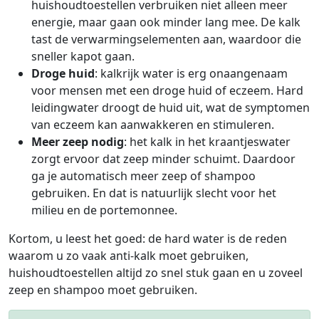
huishoudtoestellen verbruiken niet alleen meer
energie, maar gaan ook minder lang mee. De kalk
tast de verwarmingselementen aan, waardoor die
sneller kapot gaan.
Droge huid
: kalkrijk water is erg onaangenaam
voor mensen met een droge huid of eczeem. Hard
leidingwater droogt de huid uit, wat de symptomen
van eczeem kan aanwakkeren en stimuleren.
Meer zeep nodig
: het kalk in het kraantjeswater
zorgt ervoor dat zeep minder schuimt. Daardoor
ga je automatisch meer zeep of shampoo
gebruiken. En dat is natuurlijk slecht voor het
milieu en de portemonnee.
Kortom, u leest het goed: de hard water is de reden
waarom u zo vaak anti-kalk moet gebruiken,
huishoudtoestellen altijd zo snel stuk gaan en u zoveel
zeep en shampoo moet gebruiken.