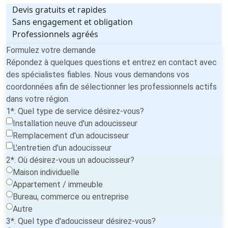
Devis gratuits et rapides
Sans engagement et obligation
Professionnels agréés
Formulez votre demande
Répondez à quelques questions et entrez en contact avec
des spécialistes fiables. Nous vous demandons vos
coordonnées afin de sélectionner les professionnels actifs
dans votre région.
1*. Quel type de service désirez-vous?
Installation neuve d'un adoucisseur
Remplacement d'un adoucisseur
L'entretien d'un adoucisseur
2*. Où désirez-vous un adoucisseur?
Maison individuelle
Appartement / immeuble
Bureau, commerce ou entreprise
Autre
3*. Quel type d'adoucisseur désirez-vous?