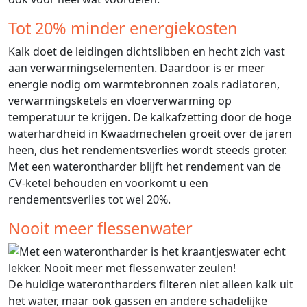
Tot 20% minder energiekosten
Kalk doet de leidingen dichtslibben en hecht zich vast
aan verwarmingselementen. Daardoor is er meer
energie nodig om warmtebronnen zoals radiatoren,
verwarmingsketels en vloerverwarming op
temperatuur te krijgen. De kalkafzetting door de hoge
waterhardheid in Kwaadmechelen groeit over de jaren
heen, dus het rendementsverlies wordt steeds groter.
Met een waterontharder blijft het rendement van de
CV-ketel behouden en voorkomt u een
rendementsverlies tot wel 20%.
Nooit meer flessenwater
De huidige waterontharders filteren niet alleen kalk uit
het water, maar ook gassen en andere schadelijke