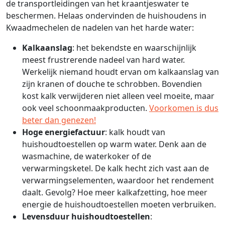
de transportleidingen van het kraantjeswater te
beschermen. Helaas ondervinden de huishoudens in
Kwaadmechelen de nadelen van het harde water:
Kalkaanslag
: het bekendste en waarschijnlijk
meest frustrerende nadeel van hard water.
Werkelijk niemand houdt ervan om kalkaanslag van
zijn kranen of douche te schrobben. Bovendien
kost kalk verwijderen niet alleen veel moeite, maar
ook veel schoonmaakproducten.
Voorkomen is dus
beter dan genezen!
Hoge energiefactuur
: kalk houdt van
huishoudtoestellen op warm water. Denk aan de
wasmachine, de waterkoker of de
verwarmingsketel. De kalk hecht zich vast aan de
verwarmingselementen, waardoor het rendement
daalt. Gevolg? Hoe meer kalkafzetting, hoe meer
energie de huishoudtoestellen moeten verbruiken.
Levensduur huishoudtoestellen
: