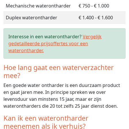
Mechanische waterontharder
€ 750 - € 1.000
Duplex waterontharder
€ 1.400 - € 1.600
Interesse in een waterontharder?
Vergelijk
gedetailleerde prijsoffertes voor een
waterontharder.
Hoe lang gaat een waterverzachter
mee?
Een goede water ontharder is een duurzaam product
en gaat jaren mee. In principe spreken we over
levensduur van minstens 15 jaar, maar er zijn
waterontharders die 20 tot zelfs 25 jaar dienst doen.
Kan ik een waterontharder
meenemen als ik verhuis?