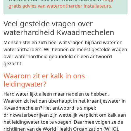
gratis advies van waterontharder installateurs.
Veel gestelde vragen over
waterhardheid Kwaadmechelen
Mensen stellen zich heel wat vragen bij hard water en
waterontharders. Wij hebben de meest gestelde vragen
over waterhardheid gebundeld en een antwoord
gezocht.
Waarom zit er kalk in ons
leidingwater?
Hard water lijkt alleen maar nadelen te hebben.
Waarom zit het dan überhaupt in het kraantjeswater in
Kwaadmechelen? Het antwoord is simpel:
drinkwaterbedrijven zijn wettelijk verplicht om kalk aan
het leidingwater toe te voegen. Daarmee volgen ze de
richtlijnen van de World Health Organization (WHO).