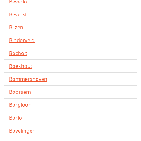
Beverlo
Beverst
Bilzen
Binderveld
Bocholt
Boekhout
Bommershoven
Boorsem
Borgloon
Borlo
Bovelingen