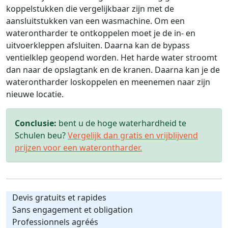
koppelstukken die vergelijkbaar zijn met de
aansluitstukken van een wasmachine. Om een
waterontharder te ontkoppelen moet je de in- en
uitvoerkleppen afsluiten. Daarna kan de bypass
ventielklep geopend worden. Het harde water stroomt
dan naar de opslagtank en de kranen. Daarna kan je de
waterontharder loskoppelen en meenemen naar zijn
nieuwe locatie.
Conclusie:
bent u de hoge waterhardheid te
Schulen beu?
Vergelijk dan gratis en vrijblijvend
prijzen voor een waterontharder.
Devis gratuits et rapides
Sans engagement et obligation
Professionnels agréés