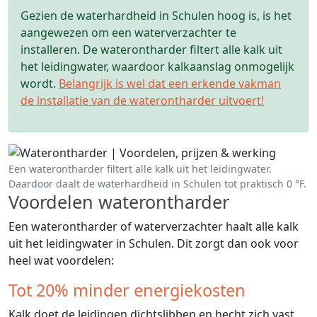
Gezien de waterhardheid in Schulen hoog is, is het
aangewezen om een waterverzachter te
installeren. De waterontharder filtert alle kalk uit
het leidingwater, waardoor kalkaanslag onmogelijk
wordt.
Belangrijk is wel dat een erkende vakman
de installatie van de waterontharder uitvoert!
Een waterontharder filtert alle kalk uit het leidingwater.
Daardoor daalt de waterhardheid in Schulen tot praktisch 0 °F.
Voordelen waterontharder
Een waterontharder of waterverzachter haalt alle kalk
uit het leidingwater in Schulen. Dit zorgt dan ook voor
heel wat voordelen:
Tot 20% minder energiekosten
Kalk doet de leidingen dichtslibben en hecht zich vast