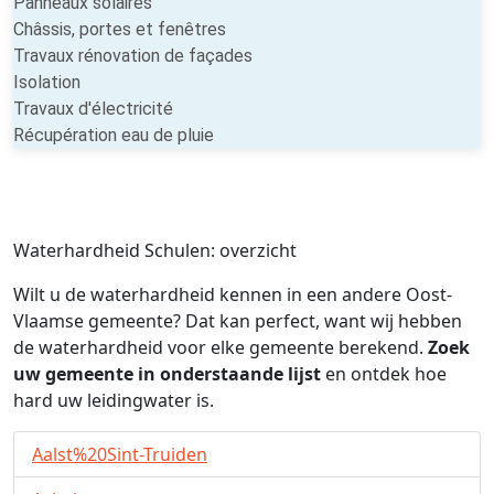
Panneaux solaires
Châssis, portes et fenêtres
Travaux rénovation de façades
Isolation
Travaux d'électricité
Récupération eau de pluie
Waterhardheid Schulen: overzicht
Wilt u de waterhardheid kennen in een andere Oost-
Vlaamse gemeente? Dat kan perfect, want wij hebben
de waterhardheid voor elke gemeente berekend.
Zoek
uw gemeente in onderstaande lijst
en ontdek hoe
hard uw leidingwater is.
Aalst%20Sint-Truiden