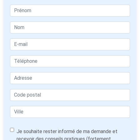
Je souhaite rester informé de ma demande et
recevoir des conseils pratiques (fortement