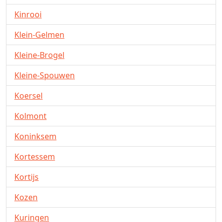
Kinrooi
Klein-Gelmen
Kleine-Brogel
Kleine-Spouwen
Koersel
Kolmont
Koninksem
Kortessem
Kortijs
Kozen
Kuringen