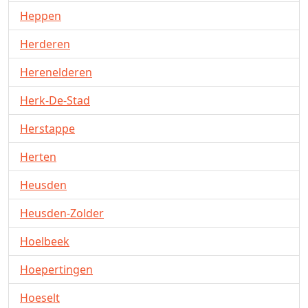
Heppen
Herderen
Herenelderen
Herk-De-Stad
Herstappe
Herten
Heusden
Heusden-Zolder
Hoelbeek
Hoepertingen
Hoeselt