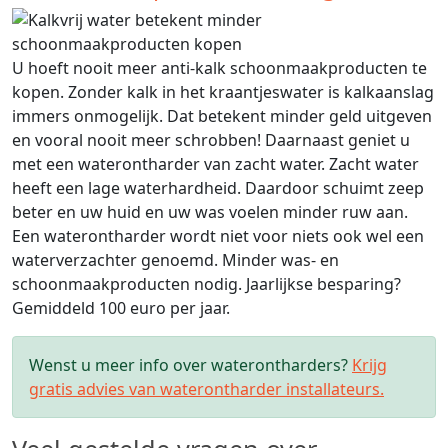
U hoeft nooit meer anti-kalk schoonmaakproducten te
kopen. Zonder kalk in het kraantjeswater is kalkaanslag
immers onmogelijk. Dat betekent minder geld uitgeven
en vooral nooit meer schrobben! Daarnaast geniet u
met een waterontharder van zacht water. Zacht water
heeft een lage waterhardheid. Daardoor schuimt zeep
beter en uw huid en uw was voelen minder ruw aan.
Een waterontharder wordt niet voor niets ook wel een
waterverzachter genoemd. Minder was- en
schoonmaakproducten nodig. Jaarlijkse besparing?
Gemiddeld 100 euro per jaar.
Wenst u meer info over waterontharders?
Krijg
gratis advies van waterontharder installateurs.