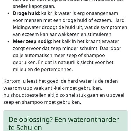
sneller kapot gaan.
Droge huid
: kalkrijk water is erg onaangenaam
voor mensen met een droge huid of eczeem. Hard
leidingwater droogt de huid uit, wat de symptomen
van eczeem kan aanwakkeren en stimuleren.
Meer zeep nodig
: het kalk in het kraantjeswater
zorgt ervoor dat zeep minder schuimt. Daardoor
ga je automatisch meer zeep of shampoo
gebruiken. En dat is natuurlijk slecht voor het
milieu en de portemonnee.
Kortom, u leest het goed: de hard water is de reden
waarom u zo vaak anti-kalk moet gebruiken,
huishoudtoestellen altijd zo snel stuk gaan en u zoveel
zeep en shampoo moet gebruiken.
De oplossing? Een waterontharder
te Schulen