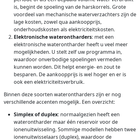
is, begint de spoeling van de harskorrels. Grote
voordeel van mechanische waterverzachters zijn de
lage kosten, zowel qua aankoopprijs,
onderhoudskosten als elektriciteitskosten.
Elektronische waterontharders
: met een
elektronische waterontharder heeft u veel meer
mogelijkheden. U stelt zelf uw programma in,
waardoor onverbodige spoelingen vermeden
kunnen worden. Dit helpt energie- en zout te
besparen. De aankoopprijs is wel hoger en er is
ook een elektriciteitsverbruik.
Binnen deze soorten waterontharders zijn er nog
verschillende accenten mogelijk. Een overzicht:
Simplex of duplex
: normaalgezien heeft een
waterontharder maar één reservoir voor de
ionenuitwisseling. Sommige modellen hebben twee
ionenuitwisselaars (duplex), waardoor de