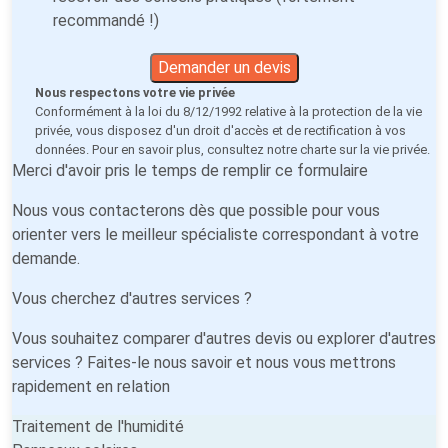
recommandé !)
Demander un devis
Nous respectons votre vie privée
Conformément à la loi du 8/12/1992 relative à la protection de la vie
privée, vous disposez d'un droit d'accès et de rectification à vos
données. Pour en savoir plus, consultez notre
charte sur la vie privée
.
Merci d'avoir pris le temps de remplir ce formulaire
Nous vous contacterons dès que possible pour vous
orienter vers le meilleur spécialiste correspondant à votre
demande.
Vous cherchez d'autres services ?
Vous souhaitez comparer d'autres devis ou explorer d'autres
services ? Faites-le nous savoir et nous vous mettrons
rapidement en relation
Traitement de l'humidité