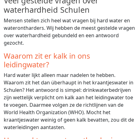
Veel gestelde vragen over
waterhardheid Schulen
Mensen stellen zich heel wat vragen bij hard water en
waterontharders. Wij hebben de meest gestelde vragen
over waterhardheid gebundeld en een antwoord
gezocht.
Waarom zit er kalk in ons
leidingwater?
Hard water lijkt alleen maar nadelen te hebben.
Waarom zit het dan überhaupt in het kraantjeswater in
Schulen? Het antwoord is simpel: drinkwaterbedrijven
zijn wettelijk verplicht om kalk aan het leidingwater toe
te voegen. Daarmee volgen ze de richtlijnen van de
World Health Organization (WHO). Mocht het
kraantjeswater weinig of geen kalk bevatten, zou dit de
waterleidingen aantasten.