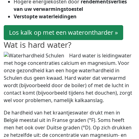
Hogere energiekosten door
rendementsverlies
van uw verwarmingstoestel
Verstopte waterleidingen
Los kalk op met een waterontharder »
Wat is hard water?
Hard water is leidingwater
met hoge concentraties calcium en magnesium. Voor
onze gezondheid kan een hoge waterhardheid in
Schulen dus geen kwaad. Hard water dat verwarmd
wordt (bijvoorbeeld door de boiler) of met de lucht in
contact komt (bijvoorbeeld tijdens het douchen), zorgt
wel voor problemen, namelijk kalkaanslag.
De hardheid van het kraantjeswater drukt men in
België meestal uit in Franse graden (°F). Soms heeft
men het ook over Duitse graden (°D). Op zich drukken
ze hetzelfde uit: de concentratie van magnesium- en