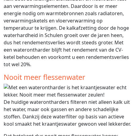
aan verwarmingselementen. Daardoor is er meer
energie nodig om warmtebronnen zoals radiatoren,
verwarmingsketels en vloerverwarming op
temperatuur te krijgen. De kalkafzetting door de hoge
waterhardheid in Schulen groeit over de jaren heen,
dus het rendementsverlies wordt steeds groter. Met
een waterontharder blijft het rendement van de CV-
ketel behouden en voorkomt u een rendementsverlies
tot wel 20%.
Nooit meer flessenwater
De huidige waterontharders filteren niet alleen kalk uit
het water, maar ook gassen en andere schadelijke
stoffen. Dankzij deze waterfilter op basis van actieve
kool smaakt het kraantjeswater gewoon veel lekkerder.