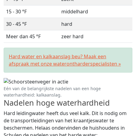
15 - 30 °F
middelhard
30 - 45 °F
hard
Meer dan 45 °F
zeer hard
Hard water en kalkaanslag beu? Maak een
afspraak met onze waterontharderspecialisten »
Eén van de belangrijkste nadelen van een hoge
waterhardheid: kalkaanslag.
Nadelen hoge waterhardheid
Hard leidingwater heeft dus veel kalk. Dit is nodig om
de transportleidingen van het kraantjeswater te
beschermen. Helaas ondervinden de huishoudens in
Schulen de nadelen van het harde water: