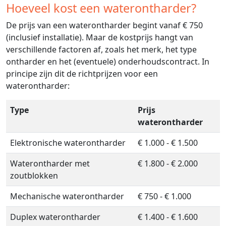
Hoeveel kost een waterontharder?
De prijs van een waterontharder begint vanaf € 750
(inclusief installatie). Maar de kostprijs hangt van
verschillende factoren af, zoals het merk, het type
ontharder en het (eventuele) onderhoudscontract. In
principe zijn dit de richtprijzen voor een
waterontharder:
Type
Prijs
waterontharder
Elektronische waterontharder
€ 1.000 - € 1.500
Waterontharder met
€ 1.800 - € 2.000
zoutblokken
Mechanische waterontharder
€ 750 - € 1.000
Duplex waterontharder
€ 1.400 - € 1.600