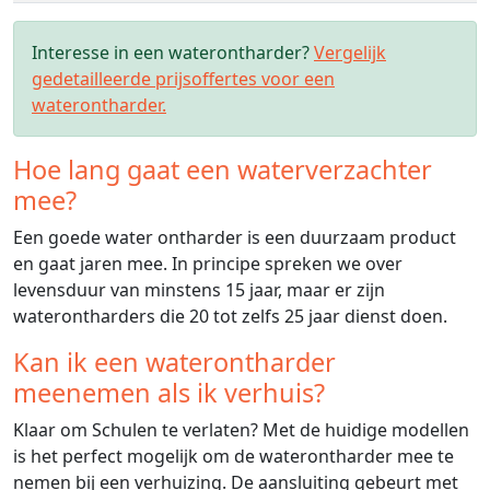
Interesse in een waterontharder?
Vergelijk
gedetailleerde prijsoffertes voor een
waterontharder.
Hoe lang gaat een waterverzachter
mee?
Een goede water ontharder is een duurzaam product
en gaat jaren mee. In principe spreken we over
levensduur van minstens 15 jaar, maar er zijn
waterontharders die 20 tot zelfs 25 jaar dienst doen.
Kan ik een waterontharder
meenemen als ik verhuis?
Klaar om Schulen te verlaten? Met de huidige modellen
is het perfect mogelijk om de waterontharder mee te
nemen bij een verhuizing. De aansluiting gebeurt met