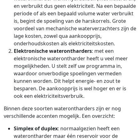
en verbruikt dus geen elektriciteit. Na een bepaalde
periode of als een bepaald volume water verbruikt
is, begint de spoeling van de harskorrels. Grote
voordeel van mechanische waterverzachters zijn de
lage kosten, zowel qua aankoopprijs,
onderhoudskosten als elektriciteitskosten.
Elektronische waterontharders
: met een
elektronische waterontharder heeft u veel meer
mogelijkheden. U stelt zelf uw programma in,
waardoor onverbodige spoelingen vermeden
kunnen worden. Dit helpt energie- en zout te
besparen. De aankoopprijs is wel hoger en er is
ook een elektriciteitsverbruik.
Binnen deze soorten waterontharders zijn er nog
verschillende accenten mogelijk. Een overzicht:
Simplex of duplex
: normaalgezien heeft een
waterontharder maar één reservoir voor de