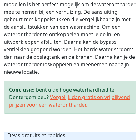
modellen is het perfect mogelijk om de waterontharder
mee te nemen bij een verhuizing. De aansluiting
gebeurt met koppelstukken die vergelijkbaar zijn met
de aansluitstukken van een wasmachine. Om een
waterontharder te ontkoppelen moet je de in- en
uitvoerkleppen afsluiten. Daarna kan de bypass
ventielklep geopend worden. Het harde water stroomt
dan naar de opslagtank en de kranen. Daarna kan je de
waterontharder loskoppelen en meenemen naar zijn
nieuwe locatie.
Conclusie:
bent u de hoge waterhardheid te
Dentergem beu?
Vergelijk dan gratis en vrijblijvend
prijzen voor een waterontharder.
Devis gratuits et rapides