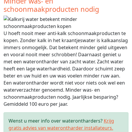
Minder was- en
schoonmaakproducten nodig
U hoeft nooit meer anti-kalk schoonmaakproducten te
kopen. Zonder kalk in het kraantjeswater is kalkaanslag
immers onmogelijk. Dat betekent minder geld uitgeven
en vooral nooit meer schrobben! Daarnaast geniet u
met een waterontharder van zacht water. Zacht water
heeft een lage waterhardheid. Daardoor schuimt zeep
beter en uw huid en uw was voelen minder ruw aan.
Een waterontharder wordt niet voor niets ook wel een
waterverzachter genoemd. Minder was- en
schoonmaakproducten nodig. Jaarlijkse besparing?
Gemiddeld 100 euro per jaar.
Wenst u meer info over waterontharders?
Krijg
gratis advies van waterontharder installateurs.