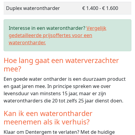
Duplex waterontharder
€ 1.400 - € 1.600
Interesse in een waterontharder?
Vergelijk
gedetailleerde prijsoffertes voor een
waterontharder.
Hoe lang gaat een waterverzachter
mee?
Een goede water ontharder is een duurzaam product
en gaat jaren mee. In principe spreken we over
levensduur van minstens 15 jaar, maar er zijn
waterontharders die 20 tot zelfs 25 jaar dienst doen.
Kan ik een waterontharder
meenemen als ik verhuis?
Klaar om Dentergem te verlaten? Met de huidige