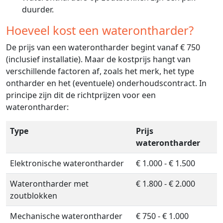
duurder.
Hoeveel kost een waterontharder?
De prijs van een waterontharder begint vanaf € 750
(inclusief installatie). Maar de kostprijs hangt van
verschillende factoren af, zoals het merk, het type
ontharder en het (eventuele) onderhoudscontract. In
principe zijn dit de richtprijzen voor een
waterontharder:
Type
Prijs
waterontharder
Elektronische waterontharder
€ 1.000 - € 1.500
Waterontharder met
€ 1.800 - € 2.000
zoutblokken
Mechanische waterontharder
€ 750 - € 1.000