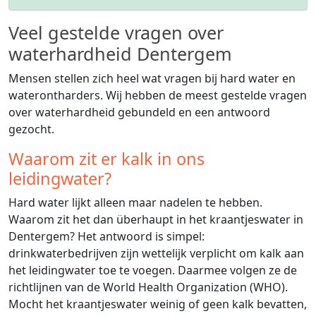
Veel gestelde vragen over
waterhardheid Dentergem
Mensen stellen zich heel wat vragen bij hard water en
waterontharders. Wij hebben de meest gestelde vragen
over waterhardheid gebundeld en een antwoord
gezocht.
Waarom zit er kalk in ons
leidingwater?
Hard water lijkt alleen maar nadelen te hebben.
Waarom zit het dan überhaupt in het kraantjeswater in
Dentergem? Het antwoord is simpel:
drinkwaterbedrijven zijn wettelijk verplicht om kalk aan
het leidingwater toe te voegen. Daarmee volgen ze de
richtlijnen van de World Health Organization (WHO).
Mocht het kraantjeswater weinig of geen kalk bevatten,