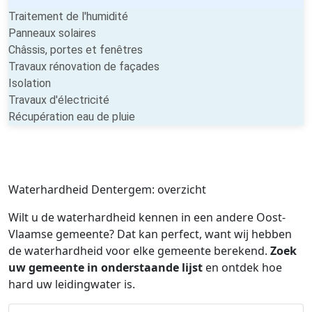
Traitement de l'humidité
Panneaux solaires
Châssis, portes et fenêtres
Travaux rénovation de façades
Isolation
Travaux d'électricité
Récupération eau de pluie
Waterhardheid Dentergem: overzicht
Wilt u de waterhardheid kennen in een andere Oost-
Vlaamse gemeente? Dat kan perfect, want wij hebben
de waterhardheid voor elke gemeente berekend.
Zoek
uw gemeente in onderstaande lijst
en ontdek hoe
hard uw leidingwater is.