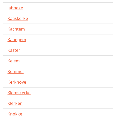
Jabbeke
Kaaskerke
Kachtem
Kanegem
Kaster
Keiem
Kemmel
Kerkhove
Klemskerke
Klerken
Knokke