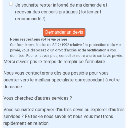
Je souhaite rester informé de ma demande et
recevoir des conseils pratiques (fortement
recommandé !)
Demander un devis
Nous respectons votre vie privée
Conformément à la loi du 8/12/1992 relative à la protection de la vie
privée, vous disposez d'un droit d'accès et de rectification à vos
données. Pour en savoir plus, consultez notre
charte sur la vie privée
.
Merci d'avoir pris le temps de remplir ce formulaire
Nous vous contacterons dès que possible pour vous
orienter vers le meilleur spécialiste correspondant à votre
demande.
Vous cherchez d'autres services ?
Vous souhaitez comparer d'autres devis ou explorer d'autres
services ? Faites-le nous savoir et nous vous mettrons
rapidement en relation