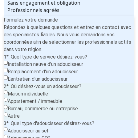
Sans engagement et obligation
Professionnels agréés
Formulez votre demande
Répondez à quelques questions et entrez en contact avec
des spécialistes fiables. Nous vous demandons vos
coordonnées afin de sélectionner les professionnels actifs
dans votre région.
1*. Quel type de service désirez-vous?
Installation neuve d'un adoucisseur
Remplacement d'un adoucisseur
L'entretien d'un adoucisseur
2*. Où désirez-vous un adoucisseur?
Maison individuelle
Appartement / immeuble
Bureau, commerce ou entreprise
Autre
3*. Quel type d'adoucisseur désirez-vous?
Adoucisseur au sel