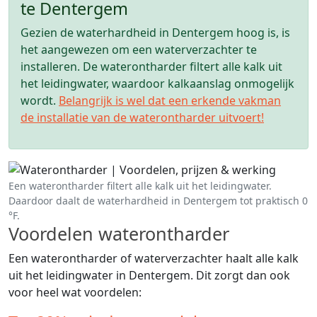
te Dentergem
Gezien de waterhardheid in Dentergem hoog is, is
het aangewezen om een waterverzachter te
installeren. De waterontharder filtert alle kalk uit
het leidingwater, waardoor kalkaanslag onmogelijk
wordt.
Belangrijk is wel dat een erkende vakman
de installatie van de waterontharder uitvoert!
Een waterontharder filtert alle kalk uit het leidingwater.
Daardoor daalt de waterhardheid in Dentergem tot praktisch 0
°F.
Voordelen waterontharder
Een waterontharder of waterverzachter haalt alle kalk
uit het leidingwater in Dentergem. Dit zorgt dan ook
voor heel wat voordelen: