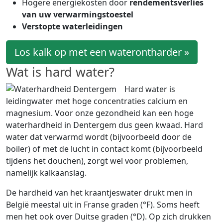
Hogere energiekosten door
rendementsverlies
van uw verwarmingstoestel
Verstopte waterleidingen
Los kalk op met een waterontharder »
Wat is hard water?
Hard water is
leidingwater met hoge concentraties calcium en
magnesium. Voor onze gezondheid kan een hoge
waterhardheid in Dentergem dus geen kwaad. Hard
water dat verwarmd wordt (bijvoorbeeld door de
boiler) of met de lucht in contact komt (bijvoorbeeld
tijdens het douchen), zorgt wel voor problemen,
namelijk kalkaanslag.
De hardheid van het kraantjeswater drukt men in
België meestal uit in Franse graden (°F). Soms heeft
men het ook over Duitse graden (°D). Op zich drukken