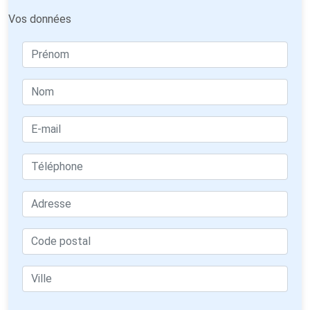
Vos données