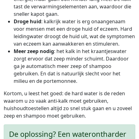
tast de verwarmingselementen aan, waardoor die
sneller kapot gaan.
Droge huid
: kalkrijk water is erg onaangenaam
voor mensen met een droge huid of eczeem. Hard
leidingwater droogt de huid uit, wat de symptomen
van eczeem kan aanwakkeren en stimuleren.
Meer zeep nodig
: het kalk in het kraantjeswater
zorgt ervoor dat zeep minder schuimt. Daardoor
ga je automatisch meer zeep of shampoo
gebruiken. En dat is natuurlijk slecht voor het
milieu en de portemonnee.
Kortom, u leest het goed: de hard water is de reden
waarom u zo vaak anti-kalk moet gebruiken,
huishoudtoestellen altijd zo snel stuk gaan en u zoveel
zeep en shampoo moet gebruiken.
De oplossing? Een waterontharder