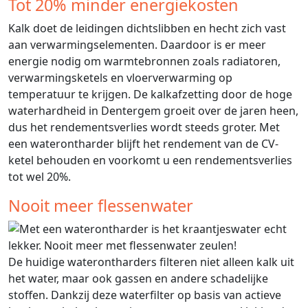
Tot 20% minder energiekosten
Kalk doet de leidingen dichtslibben en hecht zich vast
aan verwarmingselementen. Daardoor is er meer
energie nodig om warmtebronnen zoals radiatoren,
verwarmingsketels en vloerverwarming op
temperatuur te krijgen. De kalkafzetting door de hoge
waterhardheid in Dentergem groeit over de jaren heen,
dus het rendementsverlies wordt steeds groter. Met
een waterontharder blijft het rendement van de CV-
ketel behouden en voorkomt u een rendementsverlies
tot wel 20%.
Nooit meer flessenwater
De huidige waterontharders filteren niet alleen kalk uit
het water, maar ook gassen en andere schadelijke
stoffen. Dankzij deze waterfilter op basis van actieve