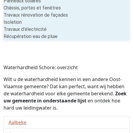
Panneaux solaires
Châssis, portes et fenêtres
Travaux rénovation de façades
Isolation
Travaux d'électricité
Récupération eau de pluie
Waterhardheid Schore: overzicht
Wilt u de waterhardheid kennen in een andere Oost-
Vlaamse gemeente? Dat kan perfect, want wij hebben
de waterhardheid voor elke gemeente berekend.
Zoek
uw gemeente in onderstaande lijst
en ontdek hoe
hard uw leidingwater is.
Aalbeke