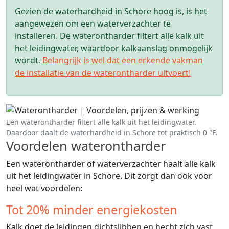
Gezien de waterhardheid in Schore hoog is, is het
aangewezen om een waterverzachter te
installeren. De waterontharder filtert alle kalk uit
het leidingwater, waardoor kalkaanslag onmogelijk
wordt.
Belangrijk is wel dat een erkende vakman
de installatie van de waterontharder uitvoert!
Een waterontharder filtert alle kalk uit het leidingwater.
Daardoor daalt de waterhardheid in Schore tot praktisch 0 °F.
Voordelen waterontharder
Een waterontharder of waterverzachter haalt alle kalk
uit het leidingwater in Schore. Dit zorgt dan ook voor
heel wat voordelen:
Tot 20% minder energiekosten
Kalk doet de leidingen dichtslibben en hecht zich vast