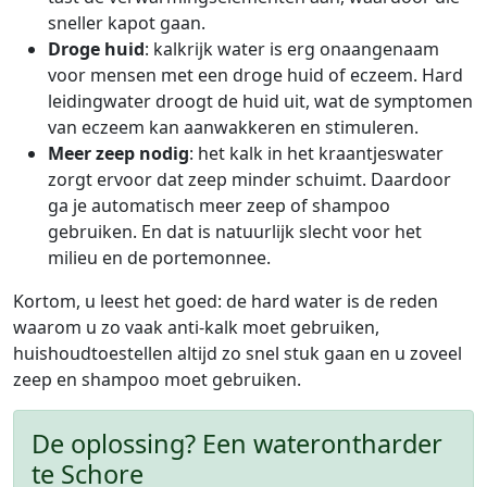
sneller kapot gaan.
Droge huid
: kalkrijk water is erg onaangenaam
voor mensen met een droge huid of eczeem. Hard
leidingwater droogt de huid uit, wat de symptomen
van eczeem kan aanwakkeren en stimuleren.
Meer zeep nodig
: het kalk in het kraantjeswater
zorgt ervoor dat zeep minder schuimt. Daardoor
ga je automatisch meer zeep of shampoo
gebruiken. En dat is natuurlijk slecht voor het
milieu en de portemonnee.
Kortom, u leest het goed: de hard water is de reden
waarom u zo vaak anti-kalk moet gebruiken,
huishoudtoestellen altijd zo snel stuk gaan en u zoveel
zeep en shampoo moet gebruiken.
De oplossing? Een waterontharder
te Schore