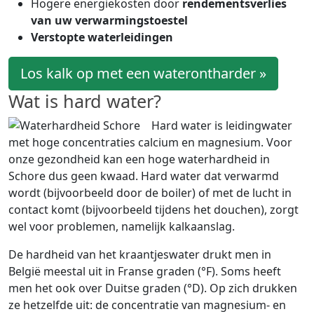
Hogere energiekosten door
rendementsverlies
van uw verwarmingstoestel
Verstopte waterleidingen
Los kalk op met een waterontharder »
Wat is hard water?
Hard water is leidingwater
met hoge concentraties calcium en magnesium. Voor
onze gezondheid kan een hoge waterhardheid in
Schore dus geen kwaad. Hard water dat verwarmd
wordt (bijvoorbeeld door de boiler) of met de lucht in
contact komt (bijvoorbeeld tijdens het douchen), zorgt
wel voor problemen, namelijk kalkaanslag.
De hardheid van het kraantjeswater drukt men in
België meestal uit in Franse graden (°F). Soms heeft
men het ook over Duitse graden (°D). Op zich drukken
ze hetzelfde uit: de concentratie van magnesium- en