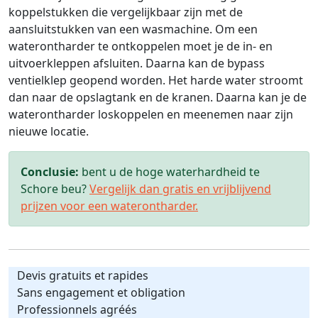
koppelstukken die vergelijkbaar zijn met de
aansluitstukken van een wasmachine. Om een
waterontharder te ontkoppelen moet je de in- en
uitvoerkleppen afsluiten. Daarna kan de bypass
ventielklep geopend worden. Het harde water stroomt
dan naar de opslagtank en de kranen. Daarna kan je de
waterontharder loskoppelen en meenemen naar zijn
nieuwe locatie.
Conclusie:
bent u de hoge waterhardheid te
Schore beu?
Vergelijk dan gratis en vrijblijvend
prijzen voor een waterontharder.
Devis gratuits et rapides
Sans engagement et obligation
Professionnels agréés