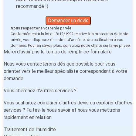
recommandé !)
Demander un devis
Nous respectons votre vie privée
Conformément à la loi du 8/12/1992 relative à la protection de la vie
privée, vous disposez d'un droit d'accès et de rectification à vos
données. Pour en savoir plus, consultez notre
charte sur la vie privée
.
Merci d'avoir pris le temps de remplir ce formulaire
Nous vous contacterons dès que possible pour vous
orienter vers le meilleur spécialiste correspondant à votre
demande.
Vous cherchez d'autres services ?
Vous souhaitez comparer d'autres devis ou explorer d'autres
services ? Faites-le nous savoir et nous vous mettrons
rapidement en relation
Traitement de l'humidité