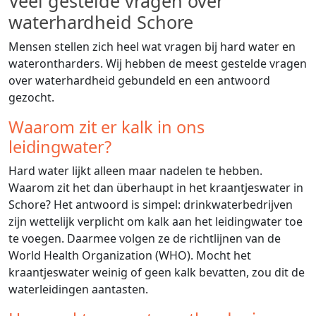
Veel gestelde vragen over
waterhardheid Schore
Mensen stellen zich heel wat vragen bij hard water en
waterontharders. Wij hebben de meest gestelde vragen
over waterhardheid gebundeld en een antwoord
gezocht.
Waarom zit er kalk in ons
leidingwater?
Hard water lijkt alleen maar nadelen te hebben.
Waarom zit het dan überhaupt in het kraantjeswater in
Schore? Het antwoord is simpel: drinkwaterbedrijven
zijn wettelijk verplicht om kalk aan het leidingwater toe
te voegen. Daarmee volgen ze de richtlijnen van de
World Health Organization (WHO). Mocht het
kraantjeswater weinig of geen kalk bevatten, zou dit de
waterleidingen aantasten.