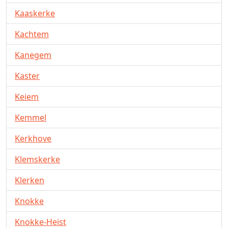
Kaaskerke
Kachtem
Kanegem
Kaster
Keiem
Kemmel
Kerkhove
Klemskerke
Klerken
Knokke
Knokke-Heist