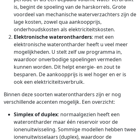
is, begint de spoeling van de harskorrels. Grote
voordeel van mechanische waterverzachters zijn de
lage kosten, zowel qua aankoopprijs,
onderhoudskosten als elektriciteitskosten.
Elektronische waterontharders
: met een
elektronische waterontharder heeft u veel meer
mogelijkheden. U stelt zelf uw programma in,
waardoor onverbodige spoelingen vermeden
kunnen worden. Dit helpt energie- en zout te
besparen. De aankoopprijs is wel hoger en er is
ook een elektriciteitsverbruik.
Binnen deze soorten waterontharders zijn er nog
verschillende accenten mogelijk. Een overzicht:
Simplex of duplex
: normaalgezien heeft een
waterontharder maar één reservoir voor de
ionenuitwisseling. Sommige modellen hebben twee
ionenuitwisselaars (duplex), waardoor de