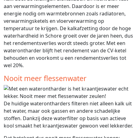
aan verwarmingselementen. Daardoor is er meer
energie nodig om warmtebronnen zoals radiatoren,
verwarmingsketels en vloerverwarming op
temperatuur te krijgen. De kalkafzetting door de hoge
waterhardheid in Schore groeit over de jaren heen, dus
het rendementsverlies wordt steeds groter. Met een
waterontharder blijft het rendement van de CV-ketel
behouden en voorkomt u een rendementsverlies tot
wel 20%.
Nooit meer flessenwater
De huidige waterontharders filteren niet alleen kalk uit
het water, maar ook gassen en andere schadelijke
stoffen. Dankzij deze waterfilter op basis van actieve
kool smaakt het kraantjeswater gewoon veel lekkerder.