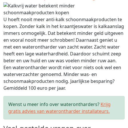
U hoeft nooit meer anti-kalk schoonmaakproducten te
kopen. Zonder kalk in het kraantjeswater is kalkaanslag
immers onmogelijk. Dat betekent minder geld uitgeven
en vooral nooit meer schrobben! Daarnaast geniet u
met een waterontharder van zacht water. Zacht water
heeft een lage waterhardheid. Daardoor schuimt zeep
beter en uw huid en uw was voelen minder ruw aan.
Een waterontharder wordt niet voor niets ook wel een
waterverzachter genoemd. Minder was- en
schoonmaakproducten nodig. Jaarlijkse besparing?
Gemiddeld 100 euro per jaar.
Wenst u meer info over waterontharders?
Krijg
gratis advies van waterontharder installateurs.