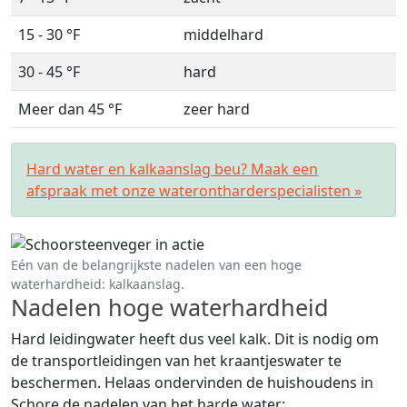
15 - 30 °F
middelhard
30 - 45 °F
hard
Meer dan 45 °F
zeer hard
Hard water en kalkaanslag beu? Maak een
afspraak met onze waterontharderspecialisten »
Eén van de belangrijkste nadelen van een hoge
waterhardheid: kalkaanslag.
Nadelen hoge waterhardheid
Hard leidingwater heeft dus veel kalk. Dit is nodig om
de transportleidingen van het kraantjeswater te
beschermen. Helaas ondervinden de huishoudens in
Schore de nadelen van het harde water: