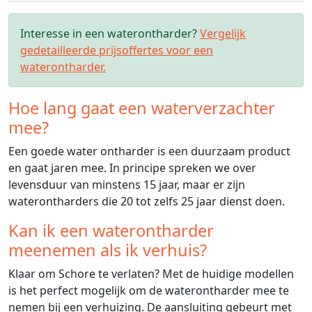
Interesse in een waterontharder?
Vergelijk
gedetailleerde prijsoffertes voor een
waterontharder.
Hoe lang gaat een waterverzachter
mee?
Een goede water ontharder is een duurzaam product
en gaat jaren mee. In principe spreken we over
levensduur van minstens 15 jaar, maar er zijn
waterontharders die 20 tot zelfs 25 jaar dienst doen.
Kan ik een waterontharder
meenemen als ik verhuis?
Klaar om Schore te verlaten? Met de huidige modellen
is het perfect mogelijk om de waterontharder mee te
nemen bij een verhuizing. De aansluiting gebeurt met