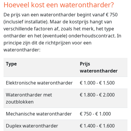
Hoeveel kost een waterontharder?
De prijs van een waterontharder begint vanaf € 750
(inclusief installatie). Maar de kostprijs hangt van
verschillende factoren af, zoals het merk, het type
ontharder en het (eventuele) onderhoudscontract. In
principe zijn dit de richtprijzen voor een
waterontharder:
Type
Prijs
waterontharder
Elektronische waterontharder
€ 1.000 - € 1.500
Waterontharder met
€ 1.800 - € 2.000
zoutblokken
Mechanische waterontharder
€ 750 - € 1.000
Duplex waterontharder
€ 1.400 - € 1.600