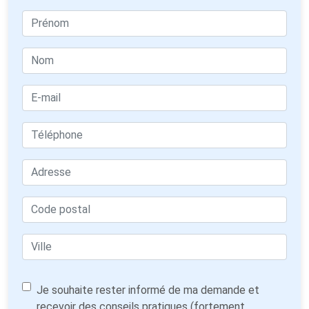
Je souhaite rester informé de ma demande et
recevoir des conseils pratiques (fortement