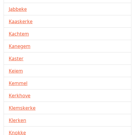
Jabbeke
Kaaskerke
Kachtem
Kanegem
Kaster
Keiem
Kemmel
Kerkhove
Klemskerke
Klerken
Knokke