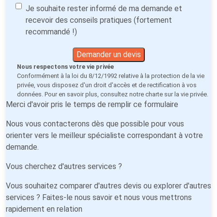
Je souhaite rester informé de ma demande et
recevoir des conseils pratiques (fortement
recommandé !)
Demander un devis
Nous respectons votre vie privée
Conformément à la loi du 8/12/1992 relative à la protection de la vie
privée, vous disposez d'un droit d'accès et de rectification à vos
données. Pour en savoir plus, consultez notre
charte sur la vie privée
.
Merci d'avoir pris le temps de remplir ce formulaire
Nous vous contacterons dès que possible pour vous
orienter vers le meilleur spécialiste correspondant à votre
demande.
Vous cherchez d'autres services ?
Vous souhaitez comparer d'autres devis ou explorer d'autres
services ? Faites-le nous savoir et nous vous mettrons
rapidement en relation