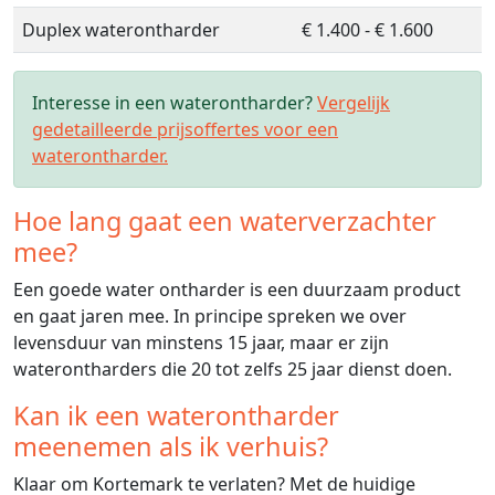
Duplex waterontharder
€ 1.400 - € 1.600
Interesse in een waterontharder?
Vergelijk
gedetailleerde prijsoffertes voor een
waterontharder.
Hoe lang gaat een waterverzachter
mee?
Een goede water ontharder is een duurzaam product
en gaat jaren mee. In principe spreken we over
levensduur van minstens 15 jaar, maar er zijn
waterontharders die 20 tot zelfs 25 jaar dienst doen.
Kan ik een waterontharder
meenemen als ik verhuis?
Klaar om Kortemark te verlaten? Met de huidige