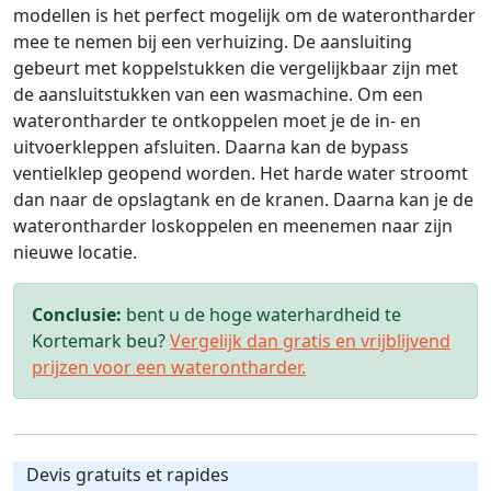
modellen is het perfect mogelijk om de waterontharder
mee te nemen bij een verhuizing. De aansluiting
gebeurt met koppelstukken die vergelijkbaar zijn met
de aansluitstukken van een wasmachine. Om een
waterontharder te ontkoppelen moet je de in- en
uitvoerkleppen afsluiten. Daarna kan de bypass
ventielklep geopend worden. Het harde water stroomt
dan naar de opslagtank en de kranen. Daarna kan je de
waterontharder loskoppelen en meenemen naar zijn
nieuwe locatie.
Conclusie:
bent u de hoge waterhardheid te
Kortemark beu?
Vergelijk dan gratis en vrijblijvend
prijzen voor een waterontharder.
Devis gratuits et rapides