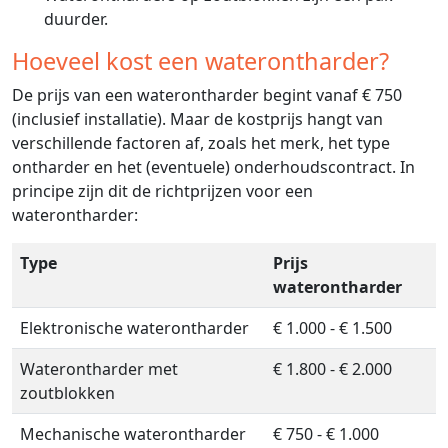
duurder.
Hoeveel kost een waterontharder?
De prijs van een waterontharder begint vanaf € 750
(inclusief installatie). Maar de kostprijs hangt van
verschillende factoren af, zoals het merk, het type
ontharder en het (eventuele) onderhoudscontract. In
principe zijn dit de richtprijzen voor een
waterontharder:
Type
Prijs
waterontharder
Elektronische waterontharder
€ 1.000 - € 1.500
Waterontharder met
€ 1.800 - € 2.000
zoutblokken
Mechanische waterontharder
€ 750 - € 1.000