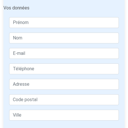
Vos données