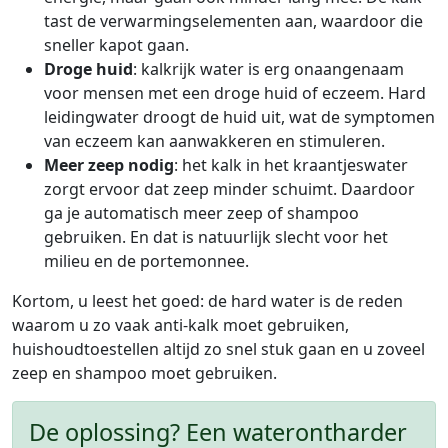
tast de verwarmingselementen aan, waardoor die
sneller kapot gaan.
Droge huid
: kalkrijk water is erg onaangenaam
voor mensen met een droge huid of eczeem. Hard
leidingwater droogt de huid uit, wat de symptomen
van eczeem kan aanwakkeren en stimuleren.
Meer zeep nodig
: het kalk in het kraantjeswater
zorgt ervoor dat zeep minder schuimt. Daardoor
ga je automatisch meer zeep of shampoo
gebruiken. En dat is natuurlijk slecht voor het
milieu en de portemonnee.
Kortom, u leest het goed: de hard water is de reden
waarom u zo vaak anti-kalk moet gebruiken,
huishoudtoestellen altijd zo snel stuk gaan en u zoveel
zeep en shampoo moet gebruiken.
De oplossing? Een waterontharder