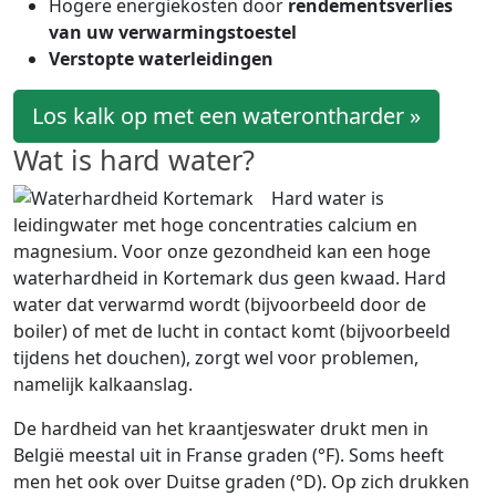
Hogere energiekosten door
rendementsverlies
van uw verwarmingstoestel
Verstopte waterleidingen
Los kalk op met een waterontharder »
Wat is hard water?
Hard water is
leidingwater met hoge concentraties calcium en
magnesium. Voor onze gezondheid kan een hoge
waterhardheid in Kortemark dus geen kwaad. Hard
water dat verwarmd wordt (bijvoorbeeld door de
boiler) of met de lucht in contact komt (bijvoorbeeld
tijdens het douchen), zorgt wel voor problemen,
namelijk kalkaanslag.
De hardheid van het kraantjeswater drukt men in
België meestal uit in Franse graden (°F). Soms heeft
men het ook over Duitse graden (°D). Op zich drukken