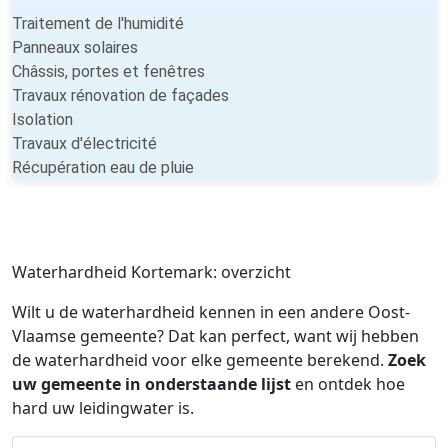
Traitement de l'humidité
Panneaux solaires
Châssis, portes et fenêtres
Travaux rénovation de façades
Isolation
Travaux d'électricité
Récupération eau de pluie
Waterhardheid Kortemark: overzicht
Wilt u de waterhardheid kennen in een andere Oost-
Vlaamse gemeente? Dat kan perfect, want wij hebben
de waterhardheid voor elke gemeente berekend.
Zoek
uw gemeente in onderstaande lijst
en ontdek hoe
hard uw leidingwater is.