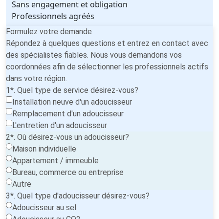
Sans engagement et obligation
Professionnels agréés
Formulez votre demande
Répondez à quelques questions et entrez en contact avec
des spécialistes fiables. Nous vous demandons vos
coordonnées afin de sélectionner les professionnels actifs
dans votre région.
1*. Quel type de service désirez-vous?
Installation neuve d'un adoucisseur
Remplacement d'un adoucisseur
L'entretien d'un adoucisseur
2*. Où désirez-vous un adoucisseur?
Maison individuelle
Appartement / immeuble
Bureau, commerce ou entreprise
Autre
3*. Quel type d'adoucisseur désirez-vous?
Adoucisseur au sel