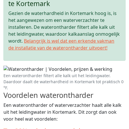
te Kortemark
Gezien de waterhardheid in Kortemark hoog is, is
het aangewezen om een waterverzachter te
installeren. De waterontharder filtert alle kalk uit
het leidingwater, waardoor kalkaanslag onmogelijk
wordt.
Belangrijk is wel dat een erkende vakman
de installatie van de waterontharder uitvoert!
Een waterontharder filtert alle kalk uit het leidingwater.
Daardoor daalt de waterhardheid in Kortemark tot praktisch 0
°F.
Voordelen waterontharder
Een waterontharder of waterverzachter haalt alle kalk
uit het leidingwater in Kortemark. Dit zorgt dan ook
voor heel wat voordelen: