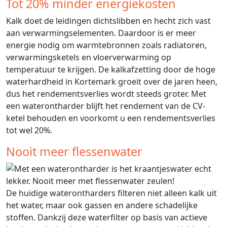
Tot 20% minder energiekosten
Kalk doet de leidingen dichtslibben en hecht zich vast
aan verwarmingselementen. Daardoor is er meer
energie nodig om warmtebronnen zoals radiatoren,
verwarmingsketels en vloerverwarming op
temperatuur te krijgen. De kalkafzetting door de hoge
waterhardheid in Kortemark groeit over de jaren heen,
dus het rendementsverlies wordt steeds groter. Met
een waterontharder blijft het rendement van de CV-
ketel behouden en voorkomt u een rendementsverlies
tot wel 20%.
Nooit meer flessenwater
De huidige waterontharders filteren niet alleen kalk uit
het water, maar ook gassen en andere schadelijke
stoffen. Dankzij deze waterfilter op basis van actieve