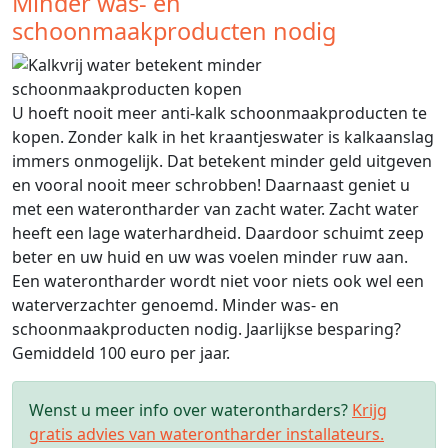
Minder was- en
schoonmaakproducten nodig
U hoeft nooit meer anti-kalk schoonmaakproducten te
kopen. Zonder kalk in het kraantjeswater is kalkaanslag
immers onmogelijk. Dat betekent minder geld uitgeven
en vooral nooit meer schrobben! Daarnaast geniet u
met een waterontharder van zacht water. Zacht water
heeft een lage waterhardheid. Daardoor schuimt zeep
beter en uw huid en uw was voelen minder ruw aan.
Een waterontharder wordt niet voor niets ook wel een
waterverzachter genoemd. Minder was- en
schoonmaakproducten nodig. Jaarlijkse besparing?
Gemiddeld 100 euro per jaar.
Wenst u meer info over waterontharders?
Krijg
gratis advies van waterontharder installateurs.