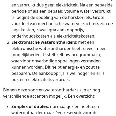
en verbruikt dus geen elektriciteit. Na een bepaalde
periode of als een bepaald volume water verbruikt
is, begint de spoeling van de harskorrels. Grote
voordeel van mechanische waterverzachters zijn de
lage kosten, zowel qua aankoopprijs,
onderhoudskosten als elektriciteitskosten.
Elektronische waterontharders
: met een
elektronische waterontharder heeft u veel meer
mogelijkheden. U stelt zelf uw programma in,
waardoor onverbodige spoelingen vermeden
kunnen worden. Dit helpt energie- en zout te
besparen. De aankoopprijs is wel hoger en er is
ook een elektriciteitsverbruik.
Binnen deze soorten waterontharders zijn er nog
verschillende accenten mogelijk. Een overzicht:
Simplex of duplex
: normaalgezien heeft een
waterontharder maar één reservoir voor de