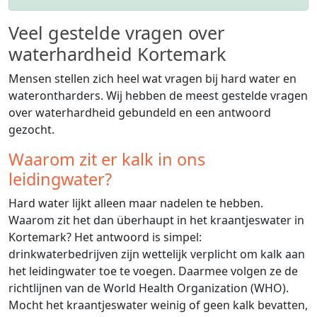
Veel gestelde vragen over
waterhardheid Kortemark
Mensen stellen zich heel wat vragen bij hard water en
waterontharders. Wij hebben de meest gestelde vragen
over waterhardheid gebundeld en een antwoord
gezocht.
Waarom zit er kalk in ons
leidingwater?
Hard water lijkt alleen maar nadelen te hebben.
Waarom zit het dan überhaupt in het kraantjeswater in
Kortemark? Het antwoord is simpel:
drinkwaterbedrijven zijn wettelijk verplicht om kalk aan
het leidingwater toe te voegen. Daarmee volgen ze de
richtlijnen van de World Health Organization (WHO).
Mocht het kraantjeswater weinig of geen kalk bevatten,